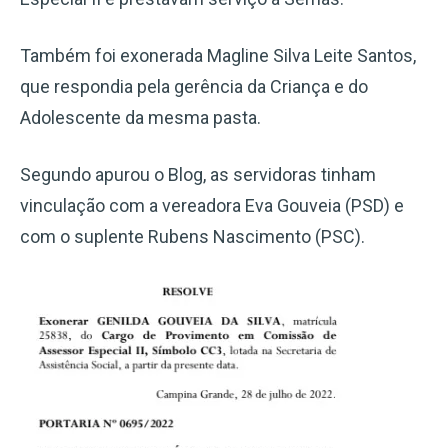
Também foi exonerada Magline Silva Leite Santos,
que respondia pela gerência da Criança e do
Adolescente da mesma pasta.
Segundo apurou o Blog, as servidoras tinham
vinculação com a vereadora Eva Gouveia (PSD) e
com o suplente Rubens Nascimento (PSC).