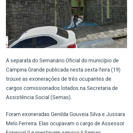
A separata do Semanário Oficial do município de
Campina Grande publicada nesta sexta-feira (19)
trouxe as exonerações de três ocupantes de
cargos comissionados lotados na Secretaria de
Assistência Social (Semas).
Foram exoneradas Genilda Gouveia Silva e Jussara
Melo Ferreira. Elas ocupavam o cargo de Assessor
Especial II e prestavam serviço à Semas.