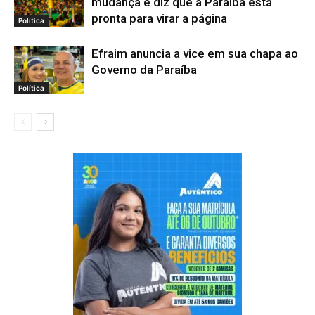
mudança e diz que a Paraíba está
pronta para virar a página
Política
Efraim anuncia a vice em sua chapa ao
Governo da Paraíba
Política