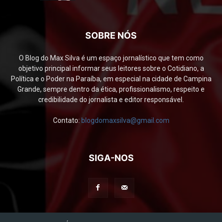
SOBRE NÓS
O Blog do Max Silva é um espaço jornalístico que tem como
objetivo principal informar seus leitores sobre o Cotidiano, a
Política e o Poder na Paraíba, em especial na cidade de Campina
Grande, sempre dentro da ética, profissionalismo, respeito e
credibilidade do jornalista e editor responsável.
Contato:
blogdomaxsilva@gmail.com
SIGA-NOS