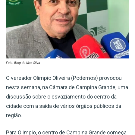
Foto: Blog do Max Silva
O vereador Olimpio Oliveira (Podemos) provocou
nesta semana, na Câmara de Campina Grande, uma
discussão sobre o esvaziamento do centro da
cidade com a saída de vários órgãos públicos da
região.
Para Olimpio, o centro de Campina Grande começa