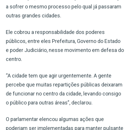
a sofrer o mesmo processo pelo qual já passaram
outras grandes cidades.
Ele cobrou a responsabilidade dos poderes
públicos, entre eles Prefeitura, Governo do Estado
e poder Judiciário, nesse movimento em defesa do
centro.
“A cidade tem que agir urgentemente. A gente
percebe que muitas repartições públicas deixaram
de funcionar no centro da cidade, levando consigo
o público para outras áreas”, declarou.
O parlamentar elencou algumas ações que
poderiam ser implementadas para manter pulsante