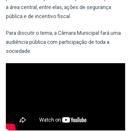
a área central, entre elas, ações de segurança
pública e de incentivo fiscal.
Para discutir o tema, a Câmara Municipal fará uma
audiência pública com participação de toda a
sociedade.