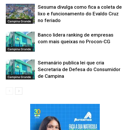
Sesuma divulga como fica a coleta de
lixo e funcionamento do Evaldo Cruz
no feriado
Campina Grande
Banco lidera ranking de empresas
com mais queixas no Procon-CG
Campina Grande
Semanário publica lei que cria
Secretaria de Defesa do Consumidor
de Campina
Campina Grande