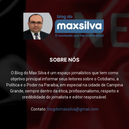
SOBRE NÓS
O Blog do Max Silva é um espaço jornalístico que tem como
objetivo principal informar seus leitores sobre o Cotidiano, a
Política e o Poder na Paraíba, em especial na cidade de Campina
Grande, sempre dentro da ética, profissionalismo, respeito e
credibilidade do jornalista e editor responsável.
Contato:
blogdomaxsilva@gmail.com