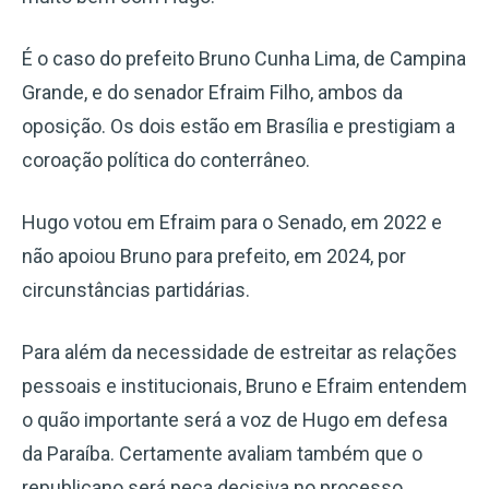
É o caso do prefeito Bruno Cunha Lima, de Campina
Grande, e do senador Efraim Filho, ambos da
oposição. Os dois estão em Brasília e prestigiam a
coroação política do conterrâneo.
Hugo votou em Efraim para o Senado, em 2022 e
não apoiou Bruno para prefeito, em 2024, por
circunstâncias partidárias.
Para além da necessidade de estreitar as relações
pessoais e institucionais, Bruno e Efraim entendem
o quão importante será a voz de Hugo em defesa
da Paraíba. Certamente avaliam também que o
republicano será peça decisiva no processo