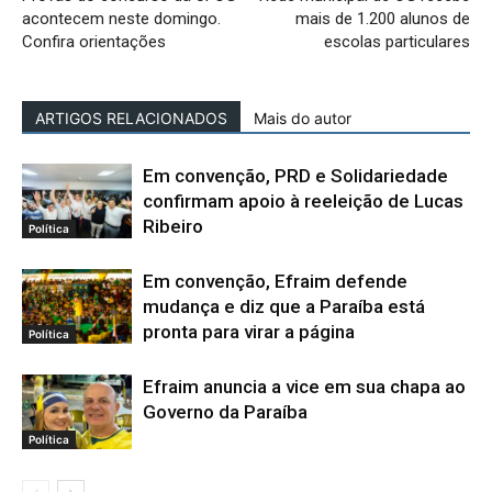
acontecem neste domingo.
mais de 1.200 alunos de
Confira orientações
escolas particulares
ARTIGOS RELACIONADOS
Mais do autor
Em convenção, PRD e Solidariedade
confirmam apoio à reeleição de Lucas
Ribeiro
Política
Em convenção, Efraim defende
mudança e diz que a Paraíba está
pronta para virar a página
Política
Efraim anuncia a vice em sua chapa ao
Governo da Paraíba
Política