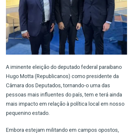
A iminente eleição do deputado federal paraibano
Hugo Motta (Republicanos) como presidente da
Câmara dos Deputados, tornando-o uma das
pessoas mais influentes do país, tem e terá ainda
mais impacto em relação à política local em nosso
pequenino estado.
Embora estejam militando em campos opostos,