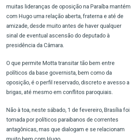
muitas lideranças de oposição na Paraíba mantém
com Hugo uma relação aberta, fraterna e até de
amizade, desde muito antes de haver qualquer
sinal de eventual ascensão do deputado à
presidência da Câmara.
O que permite Motta transitar tão bem entre
políticos da base governista, bem como da
oposição, é o perfil reservado, discreto e avesso a
brigas, até mesmo em conflitos paroquiais.
Não à toa, neste sábado, 1 de fevereiro, Brasília foi
tomada por políticos paraibanos de correntes
antagônicas, mas que dialogam e se relacionam
muito bem com Hugo.