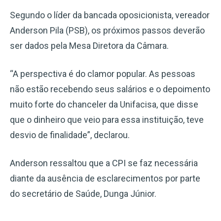
Segundo o líder da bancada oposicionista, vereador
Anderson Pila (PSB), os próximos passos deverão
ser dados pela Mesa Diretora da Câmara.
“A perspectiva é do clamor popular. As pessoas
não estão recebendo seus salários e o depoimento
muito forte do chanceler da Unifacisa, que disse
que o dinheiro que veio para essa instituição, teve
desvio de finalidade”, declarou.
Anderson ressaltou que a CPI se faz necessária
diante da ausência de esclarecimentos por parte
do secretário de Saúde, Dunga Júnior.