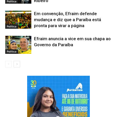
Ribeiro
Política
Em convenção, Efraim defende
mudança e diz que a Paraíba está
pronta para virar a página
Política
Efraim anuncia a vice em sua chapa ao
Governo da Paraíba
Política