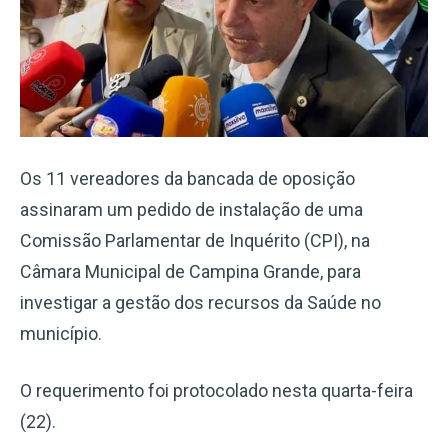
Os 11 vereadores da bancada de oposição
assinaram um pedido de instalação de uma
Comissão Parlamentar de Inquérito (CPI), na
Câmara Municipal de Campina Grande, para
investigar a gestão dos recursos da Saúde no
município.
O requerimento foi protocolado nesta quarta-feira
(22).