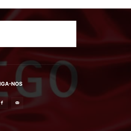
IGA-NOS