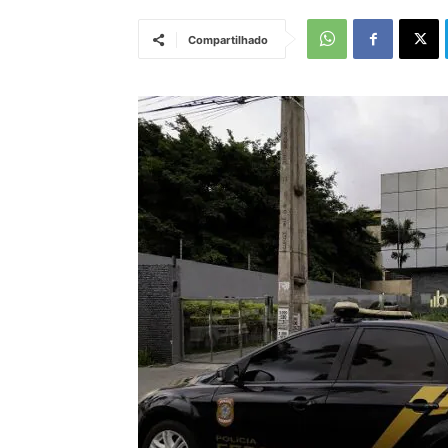
Compartilhado