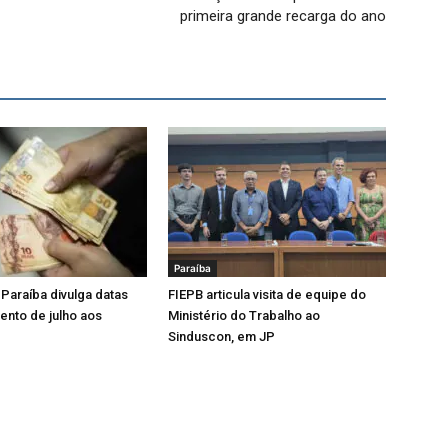
primeira grande recarga do ano
Paraíba
Paraíba divulga datas
FIEPB articula visita de equipe do
nto de julho aos
Ministério do Trabalho ao
Sinduscon, em JP