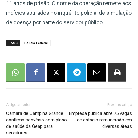
11 anos de prisão. O nome da operação remete aos
indícios apurados no inquérito policial de simulação
de doença por parte do servidor público.
TAGS
Polícia Federal
Artigo anterior
Próximo artigo
Câmara de Campina Grande
Empresa pública abre 75 vagas
confirma convênio com plano
de estágio remunerado em
de saúde da Geap para
diversas áreas
servidores