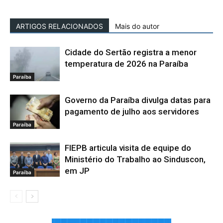
ARTIGOS RELACIONADOS
Mais do autor
Cidade do Sertão registra a menor
temperatura de 2026 na Paraíba
Paraíba
Governo da Paraíba divulga datas para
pagamento de julho aos servidores
Paraíba
FIEPB articula visita de equipe do
Ministério do Trabalho ao Sinduscon,
em JP
Paraíba