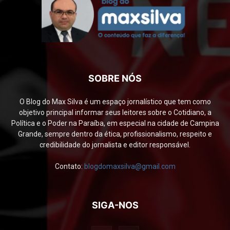
SOBRE NÓS
O Blog do Max Silva é um espaço jornalístico que tem como
objetivo principal informar seus leitores sobre o Cotidiano, a
Política e o Poder na Paraíba, em especial na cidade de Campina
Grande, sempre dentro da ética, profissionalismo, respeito e
credibilidade do jornalista e editor responsável.
Contato:
blogdomaxsilva@gmail.com
SIGA-NOS