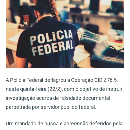
A Polícia Federal deflagrou a Operação CID Z76.5,
nesta quinta-feira (22/2), com o objetivo de instruir
investigação acerca de falsidade documental
perpetrada por servidor público federal.
Um mandado de busca e apreensão deferidos pela