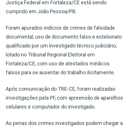
Justiça Federal em Fortaleza/CE está sendo
cumprido em João Pessoa/PB.
Foram apurados indícios de crimes de falsidade
documental, uso de documento falso e estelionato
qualificado por um investigado técnico judiciário,
lotado no Tribunal Regional Eleitoral em
Fortaleza/CE, com uso de atestados médicos
falsos para se ausentar do trabalho ilicitamente.
Após comunicação do TRE-CE, foram realizadas
investigações pela PF, com apreensão de aparelhos
celulares e computador do investigado.
As penas dos crimes investigados podem chegar a