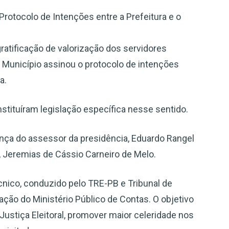
Protocolo de Intenções entre a Prefeitura e o
ratificação de valorização dos servidores
o Município assinou o protocolo de intenções
a.
nstituíram legislação específica nesse sentido.
ça do assessor da presidência, Eduardo Rangel
ia, Jeremias de Cássio Carneiro de Melo.
nico, conduzido pelo TRE-PB e Tribunal de
ação do Ministério Público de Contas. O objetivo
 Justiça Eleitoral, promover maior celeridade nos