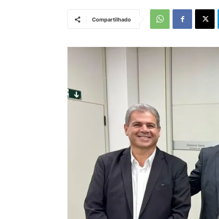
Compartilhado