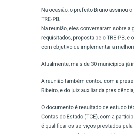
Na ocasião, o prefeito Bruno assinou o 
TRE-PB.
Na reunião, eles conversaram sobre a g
requisitados, proposta pelo TRE-PB, e 
com objetivo de implementar a melhori
Atualmente, mais de 30 municípios já i
A reunião também contou com a presen
Ribeiro, e do juiz auxiliar da presidênc
O documento é resultado de estudo téc
Contas do Estado (TCE), com a particip
é qualificar os serviços prestados pela