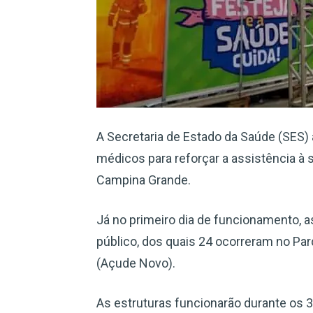
A Secretaria de Estado da Saúde (SES) ab
médicos para reforçar a assistência à
Campina Grande.
Já no primeiro dia de funcionamento, 
público, dos quais 24 ocorreram no Pa
(Açude Novo).
As estruturas funcionarão durante os 3