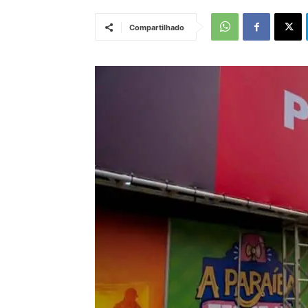
Compartilhado