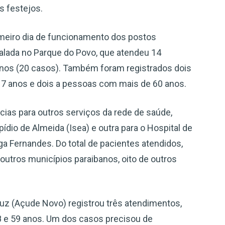
s festejos.
imeiro dia de funcionamento dos postos
alada no Parque do Povo, que atendeu 14
anos (20 casos). Também foram registrados dois
17 anos e dois a pessoas com mais de 60 anos.
cias para outros serviços da rede de saúde,
ídio de Almeida (Isea) e outra para o Hospital de
 Fernandes. Do total de pacientes atendidos,
outros municípios paraibanos, oito de outros
uz (Açude Novo) registrou três atendimentos,
 e 59 anos. Um dos casos precisou de