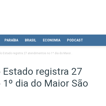
PARAÍBA
BRASIL
ECONOMIA
PODCAST
o Estado registra 27 atendimentos no 1º dia do Maior...
Estado registra 27
 1º dia do Maior São