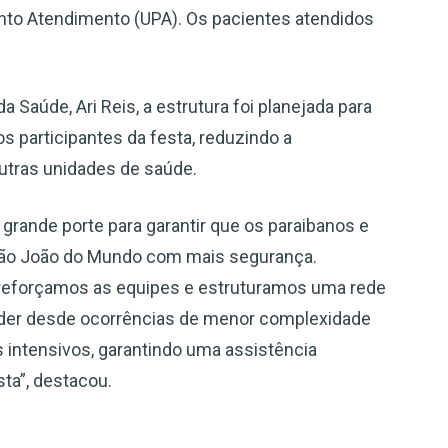
nto Atendimento (UPA). Os pacientes atendidos
 Saúde, Ari Reis, a estrutura foi planejada para
s participantes da festa, reduzindo a
tras unidades de saúde.
grande porte para garantir que os paraibanos e
 São João do Mundo com mais segurança.
 reforçamos as equipes e estruturamos uma rede
nder desde ocorrências de menor complexidade
intensivos, garantindo uma assistência
sta”, destacou.