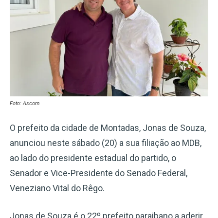
Foto: Ascom
O prefeito da cidade de Montadas, Jonas de Souza,
anunciou neste sábado (20) a sua filiação ao MDB,
ao lado do presidente estadual do partido, o
Senador e Vice-Presidente do Senado Federal,
Veneziano Vital do Rêgo.
Jonas de Souza é o 22º prefeito paraibano a aderir