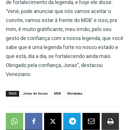
de fortalecimento da legenda, e hoje ele disse:
‘Vené, pode anunciar que nós vamos aceitar o
convite, vamos estar à frente do MDB’ e isso, pra
mim, é muito gratificante, meu irmão, pelo seu
gesto de confiança com a nossa legenda, que você
sabe que é uma legenda forte no nosso estado e
que está, dia a dia, se fortalecendo ainda mais.
Obrigado pela confiança, Jonas”, destacou
Veneziano.
TAGS
Jonas de Souza
MDB
Montadas