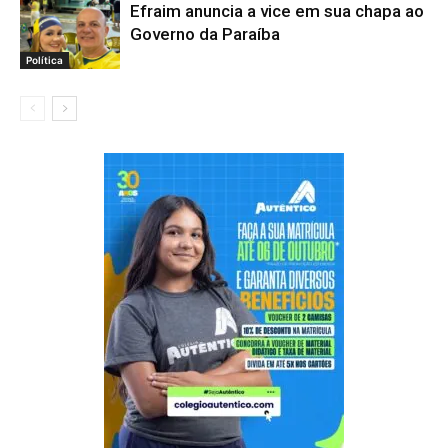
Efraim anuncia a vice em sua chapa ao
Governo da Paraíba
Política