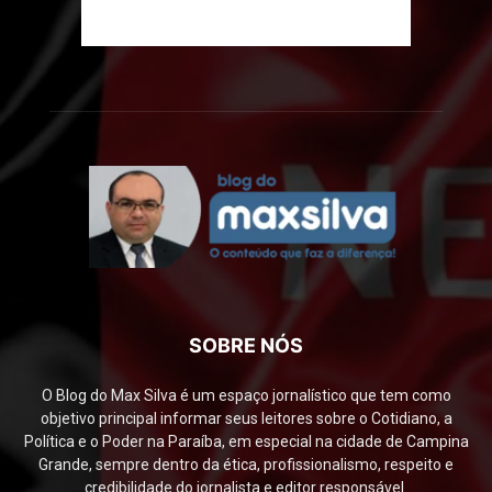
SOBRE NÓS
O Blog do Max Silva é um espaço jornalístico que tem como
objetivo principal informar seus leitores sobre o Cotidiano, a
Política e o Poder na Paraíba, em especial na cidade de Campina
Grande, sempre dentro da ética, profissionalismo, respeito e
credibilidade do jornalista e editor responsável.