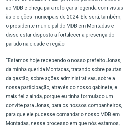
ao MDB e chega para reforçar a legenda com vistas
às eleições municipais de 2024. Ele será, também,
o presidente municipal do MDB em Montadas e
disse estar disposto a fortalecer a presença do
partido na cidade e região.
“Estamos hoje recebendo o nosso prefeito Jonas,
da minha querida Montadas, tratando sobre pautas
da gestão, sobre ações administrativas, sobre a
nossa participação, através do nosso gabinete, e
mais feliz ainda, porque eu tinha formulado um
convite para Jonas, para os nossos companheiros,
para que ele pudesse comandar o nosso MDB em
Montadas, nesse processo em que nós estamos,