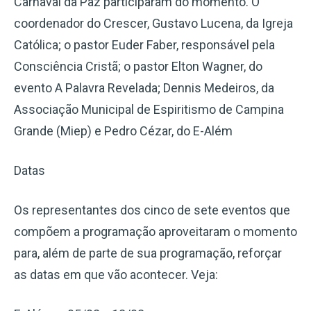
Carnaval da Paz participaram do momento. O
coordenador do Crescer, Gustavo Lucena, da Igreja
Católica; o pastor Euder Faber, responsável pela
Consciência Cristã; o pastor Elton Wagner, do
evento A Palavra Revelada; Dennis Medeiros, da
Associação Municipal de Espiritismo de Campina
Grande (Miep) e Pedro Cézar, do E-Além
Datas
Os representantes dos cinco de sete eventos que
compõem a programação aproveitaram o momento
para, além de parte de sua programação, reforçar
as datas em que vão acontecer. Veja: