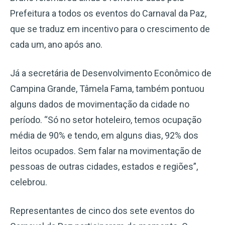
Prefeitura a todos os eventos do Carnaval da Paz,
que se traduz em incentivo para o crescimento de
cada um, ano após ano.
Já a secretária de Desenvolvimento Econômico de
Campina Grande, Tâmela Fama, também pontuou
alguns dados de movimentação da cidade no
período. “Só no setor hoteleiro, temos ocupação
média de 90% e tendo, em alguns dias, 92% dos
leitos ocupados. Sem falar na movimentação de
pessoas de outras cidades, estados e regiões”,
celebrou.
Representantes de cinco dos sete eventos do