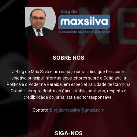
SOBRE NÓS
O Blog do Max Silva é um espaço jornalístico que tem como
objetivo principal informar seus leitores sobre o Cotidiano, a
Política e o Poder na Paraíba, em especial na cidade de Campina
Grande, sempre dentro da ética, profissionalismo, respeito e
credibilidade do jornalista e editor responsável.
Contato:
blogdomaxsilva@gmail.com
SIGA-NOS