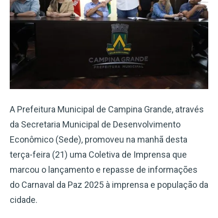
A Prefeitura Municipal de Campina Grande, através
da Secretaria Municipal de Desenvolvimento
Econômico (Sede), promoveu na manhã desta
terça-feira (21) uma Coletiva de Imprensa que
marcou o lançamento e repasse de informações
do Carnaval da Paz 2025 à imprensa e população da
cidade.