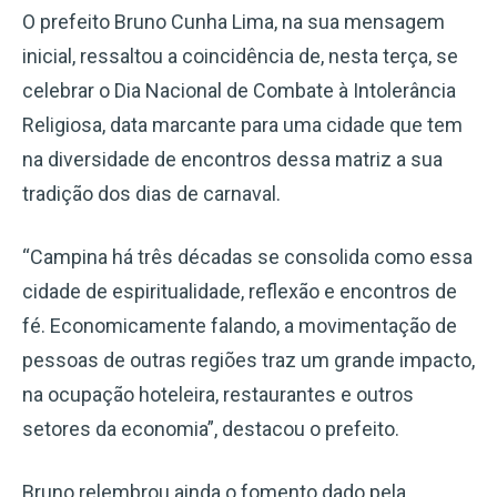
O prefeito Bruno Cunha Lima, na sua mensagem
inicial, ressaltou a coincidência de, nesta terça, se
celebrar o Dia Nacional de Combate à Intolerância
Religiosa, data marcante para uma cidade que tem
na diversidade de encontros dessa matriz a sua
tradição dos dias de carnaval.
“Campina há três décadas se consolida como essa
cidade de espiritualidade, reflexão e encontros de
fé. Economicamente falando, a movimentação de
pessoas de outras regiões traz um grande impacto,
na ocupação hoteleira, restaurantes e outros
setores da economia”, destacou o prefeito.
Bruno relembrou ainda o fomento dado pela