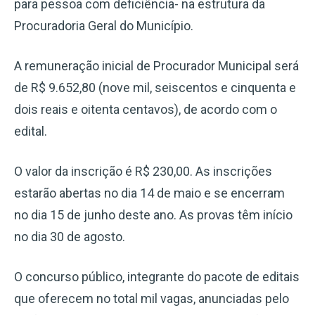
para pessoa com deficiência- na estrutura da
Procuradoria Geral do Município.
A remuneração inicial de Procurador Municipal será
de R$ 9.652,80 (nove mil, seiscentos e cinquenta e
dois reais e oitenta centavos), de acordo com o
edital.
O valor da inscrição é R$ 230,00. As inscrições
estarão abertas no dia 14 de maio e se encerram
no dia 15 de junho deste ano. As provas têm início
no dia 30 de agosto.
O concurso público, integrante do pacote de editais
que oferecem no total mil vagas, anunciadas pelo