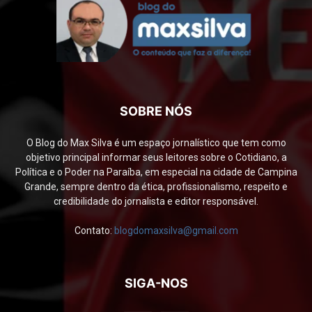
SOBRE NÓS
O Blog do Max Silva é um espaço jornalístico que tem como
objetivo principal informar seus leitores sobre o Cotidiano, a
Política e o Poder na Paraíba, em especial na cidade de Campina
Grande, sempre dentro da ética, profissionalismo, respeito e
credibilidade do jornalista e editor responsável.
Contato:
blogdomaxsilva@gmail.com
SIGA-NOS