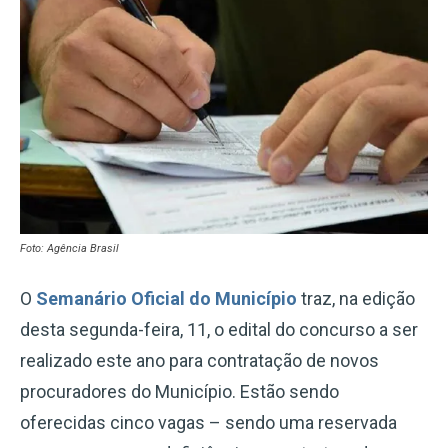
Foto: Agência Brasil
O
Semanário Oficial do Município
traz, na edição
desta segunda-feira, 11, o edital do concurso a ser
realizado este ano para contratação de novos
procuradores do Município. Estão sendo
oferecidas cinco vagas – sendo uma reservada