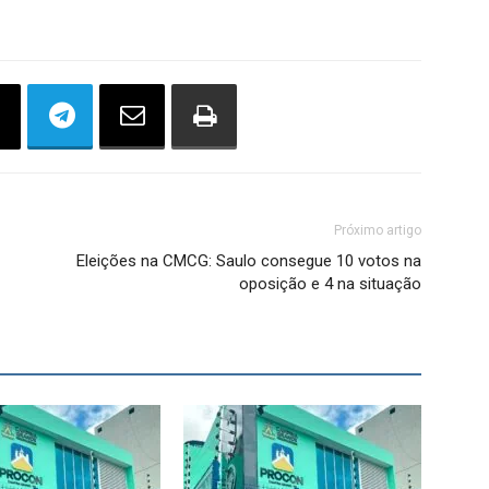
Próximo artigo
Eleições na CMCG: Saulo consegue 10 votos na
oposição e 4 na situação