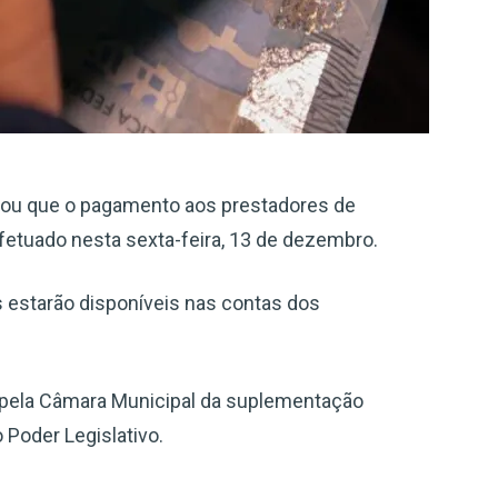
iou que o pagamento aos prestadores de
fetuado nesta sexta-feira, 13 de dezembro.
s estarão disponíveis nas contas dos
pela Câmara Municipal da suplementação
 Poder Legislativo.