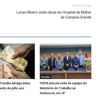
Próximo artigo
Lucas Ribeiro visita obras do Hospital da Mulher
de Campina Grande
Paraíba
Paraíba divulga datas
FIEPB articula visita de equipe do
nto de julho aos
Ministério do Trabalho ao
Sinduscon, em JP