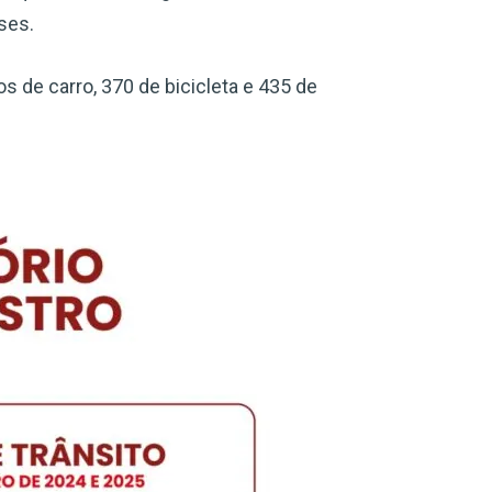
ses.
de carro, 370 de bicicleta e 435 de