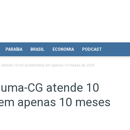
PARAÍBA
BRASIL
ECONOMIA
PODCAST
 atende 10 mil acidentados em apenas 10 meses de 2025
auma-CG atende 10
 em apenas 10 meses