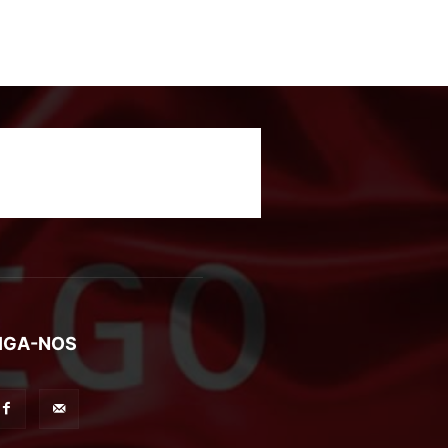
IGA-NOS