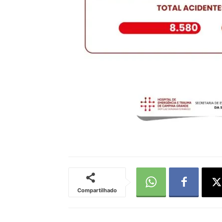
Compartilhado