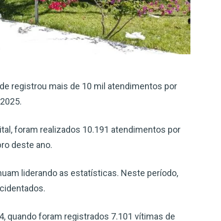
e registrou mais de 10 mil atendimentos por
 2025.
tal, foram realizados 10.191 atendimentos por
bro deste ano.
uam liderando as estatísticas. Neste período,
cidentados.
4, quando foram registrados 7.101 vítimas de