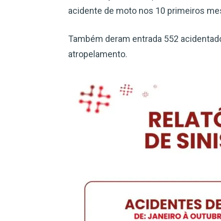
acidente de moto nos 10 primeiros me
Também deram entrada 552 acidentados 
atropelamento.