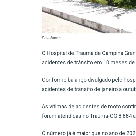
Foto: Ascom
O Hospital de Trauma de Campina Grand
acidentes de trânsito em 10 meses de
Conforme balanço divulgado pelo hospi
acidentes de trânsito de janeiro a outu
As vítimas de acidentes de moto contin
foram atendidas no Trauma-CG 8.884 a
O número já é maior que no ano de 202