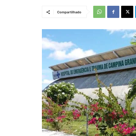
Compartilhado