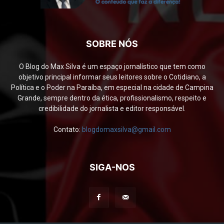
SOBRE NÓS
O Blog do Max Silva é um espaço jornalístico que tem como
objetivo principal informar seus leitores sobre o Cotidiano, a
Política e o Poder na Paraíba, em especial na cidade de Campina
Grande, sempre dentro da ética, profissionalismo, respeito e
credibilidade do jornalista e editor responsável.
Contato:
blogdomaxsilva@gmail.com
SIGA-NOS