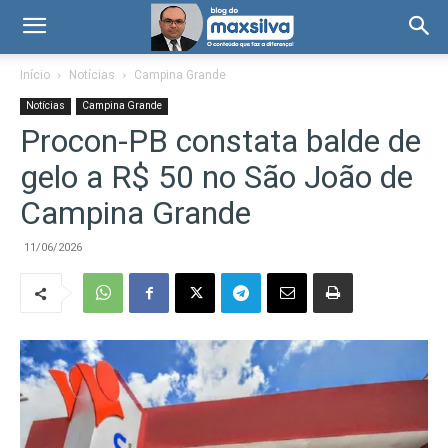
Início
Notícias
Campina Grande
Notícias
Campina Grande
Procon-PB constata balde de
gelo a R$ 50 no São João de
Campina Grande
11/06/2026