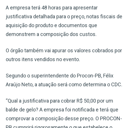
A empresa terá 48 horas para apresentar
justificativa detalhada para o preço, notas fiscais de
aquisição do produto e documentos que
demonstrem a composição dos custos.
O órgão também vai apurar os valores cobrados por
outros itens vendidos no evento.
Segundo o superintendente do Procon-PB, Félix
Araújo Neto, a atuação será como determina o CDC.
“Qual a justificativa para cobrar R$ 50,00 por um
balde de gelo? A empresa foi notificada e terá que
comprovar a composição desse preço. O PROCON-
PB cumprirá rigorosamente o que estabelece o