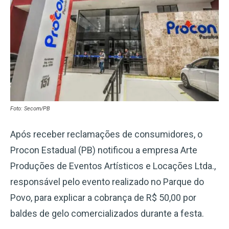
Foto: Secom/PB
Após receber reclamações de consumidores, o
Procon Estadual (PB) notificou a empresa Arte
Produções de Eventos Artísticos e Locações Ltda.,
responsável pelo evento realizado no Parque do
Povo, para explicar a cobrança de R$ 50,00 por
baldes de gelo comercializados durante a festa.