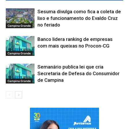
Sesuma divulga como fica a coleta de
lixo e funcionamento do Evaldo Cruz
no feriado
Campina Grande
Banco lidera ranking de empresas
com mais queixas no Procon-CG
Campina Grande
Semanário publica lei que cria
Secretaria de Defesa do Consumidor
de Campina
Campina Grande