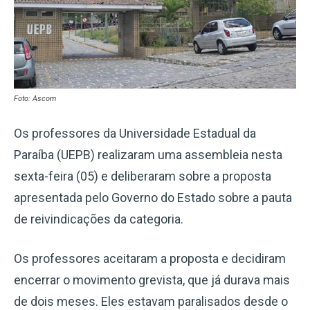
Foto: Ascom
Os professores da Universidade Estadual da
Paraíba (UEPB) realizaram uma assembleia nesta
sexta-feira (05) e deliberaram sobre a proposta
apresentada pelo Governo do Estado sobre a pauta
de reivindicações da categoria.
Os professores aceitaram a proposta e decidiram
encerrar o movimento grevista, que já durava mais
de dois meses. Eles estavam paralisados desde o