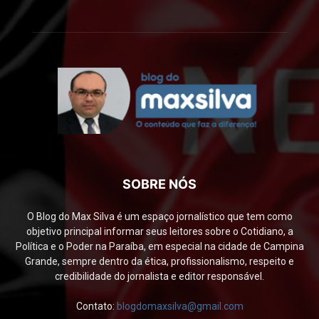
SOBRE NÓS
O Blog do Max Silva é um espaço jornalístico que tem como
objetivo principal informar seus leitores sobre o Cotidiano, a
Política e o Poder na Paraíba, em especial na cidade de Campina
Grande, sempre dentro da ética, profissionalismo, respeito e
credibilidade do jornalista e editor responsável.
Contato:
blogdomaxsilva@gmail.com