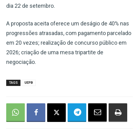
dia 22 de setembro.
A proposta aceita oferece um deságio de 40% nas
progressões atrasadas, com pagamento parcelado
em 20 vezes; realização de concurso público em
2026; criação de uma mesa tripartite de
negociação.
TAGS
UEPB