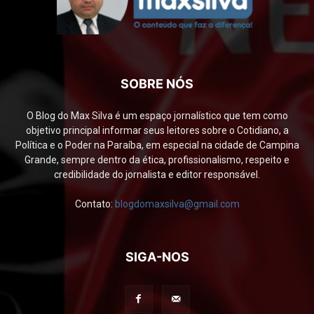
SOBRE NÓS
O Blog do Max Silva é um espaço jornalístico que tem como
objetivo principal informar seus leitores sobre o Cotidiano, a
Política e o Poder na Paraíba, em especial na cidade de Campina
Grande, sempre dentro da ética, profissionalismo, respeito e
credibilidade do jornalista e editor responsável.
Contato:
blogdomaxsilva@gmail.com
SIGA-NOS