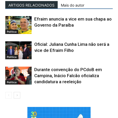
ARTIGOS RELACIONADOS
Mais do autor
Efraim anuncia a vice em sua chapa ao
Governo da Paraíba
Política
Oficial: Juliana Cunha Lima não será a
vice de Efraim Filho
Política
Durante convenção do PCdoB em
Campina, Inácio Falcão oficializa
candidatura a reeleição
Política