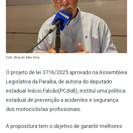
Foto: Blog do Max Silva
O projeto de lei 3716/2025 aprovado na Assembleia
Legislativa da Paraíba, de autoria do deputado
estadual Inácio Falcão(PCdoB), instituí uma política
estadual de prevenção a acidentes e segurança
dos motociclistas profissionais.
A propositura tem o objetivo de garantir melhores