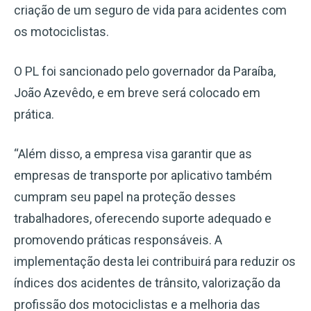
criação de um seguro de vida para acidentes com
os motociclistas.
O PL foi sancionado pelo governador da Paraíba,
João Azevêdo, e em breve será colocado em
prática.
“Além disso, a empresa visa garantir que as
empresas de transporte por aplicativo também
cumpram seu papel na proteção desses
trabalhadores, oferecendo suporte adequado e
promovendo práticas responsáveis. A
implementação desta lei contribuirá para reduzir os
índices dos acidentes de trânsito, valorização da
profissão dos motociclistas e a melhoria das