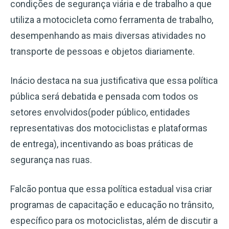
condições de segurança viária e de trabalho a que
utiliza a motocicleta como ferramenta de trabalho,
desempenhando as mais diversas atividades no
transporte de pessoas e objetos diariamente.
Inácio destaca na sua justificativa que essa política
pública será debatida e pensada com todos os
setores envolvidos(poder público, entidades
representativas dos motociclistas e plataformas
de entrega), incentivando as boas práticas de
segurança nas ruas.
Falcão pontua que essa política estadual visa criar
programas de capacitação e educação no trânsito,
específico para os motociclistas, além de discutir a