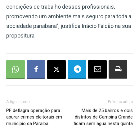
condições de trabalho desses profissionais,
promovendo um ambiente mais seguro para toda a
sociedade paraibana”, justifica Inácio Falcão na sua
propositura.
Artigo anterior
Próximo artigo
PF deflagra operação para
Mais de 25 bairros e dois
apurar crimes eleitorais em
distritos de Campina Grande
município da Paraíba
ficam sem água nesta quinta