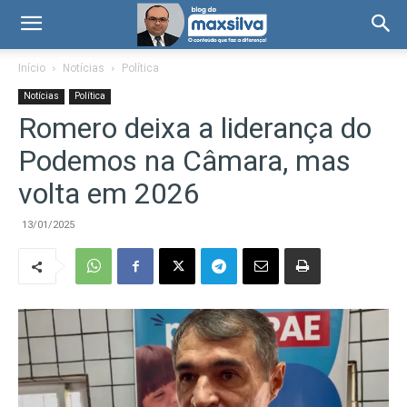
Início
Notícias
Política
Notícias
Política
Romero deixa a liderança do
Podemos na Câmara, mas
volta em 2026
13/01/2025