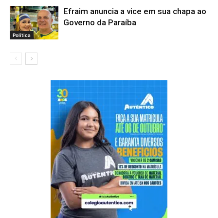
Efraim anuncia a vice em sua chapa ao
Governo da Paraíba
Política