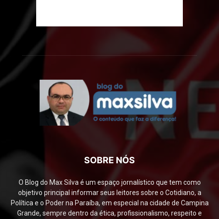
SOBRE NÓS
O Blog do Max Silva é um espaço jornalístico que tem como
objetivo principal informar seus leitores sobre o Cotidiano, a
Política e o Poder na Paraíba, em especial na cidade de Campina
Grande, sempre dentro da ética, profissionalismo, respeito e