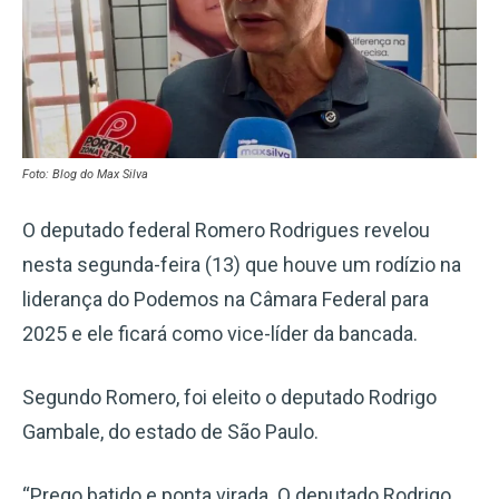
Foto: Blog do Max Silva
O deputado federal Romero Rodrigues revelou
nesta segunda-feira (13) que houve um rodízio na
liderança do Podemos na Câmara Federal para
2025 e ele ficará como vice-líder da bancada.
Segundo Romero, foi eleito o deputado Rodrigo
Gambale, do estado de São Paulo.
“Prego batido e ponta virada. O deputado Rodrigo