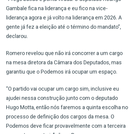
Gambale fica na liderança e eu fico na vice-
liderança agora e já volto na liderança em 2026. A
gente já fez a eleição até o término do mandato”,
declarou.
Romero revelou que não irá concorrer a um cargo
na mesa diretora da Câmara dos Deputados, mas
garantiu que o Podemos irá ocupar um espaço.
“O partido vai ocupar um cargo sim, inclusive eu
ajudei nessa construção junto com o deputado
Hugo Motta, então nós faremos a quinta escolha no
processo de definição dos cargos da mesa. O
Podemos deve ficar provavelmente com a terceira