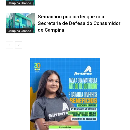
Campina Grande
Semanário publica lei que cria
Secretaria de Defesa do Consumidor
de Campina
Campina Grande