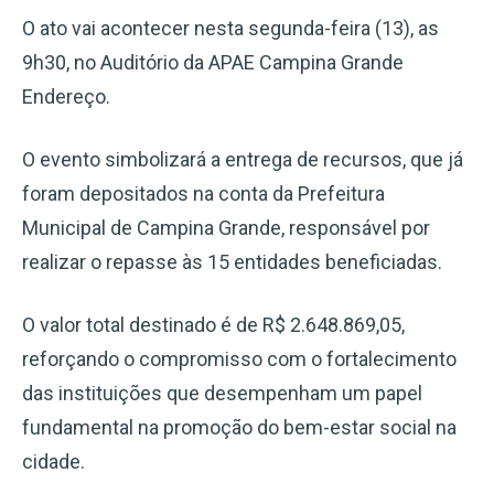
O ato vai acontecer nesta segunda-feira (13), as
9h30, no Auditório da APAE Campina Grande
Endereço.
O evento simbolizará a entrega de recursos, que já
foram depositados na conta da Prefeitura
Municipal de Campina Grande, responsável por
realizar o repasse às 15 entidades beneficiadas.
O valor total destinado é de R$ 2.648.869,05,
reforçando o compromisso com o fortalecimento
das instituições que desempenham um papel
fundamental na promoção do bem-estar social na
cidade.