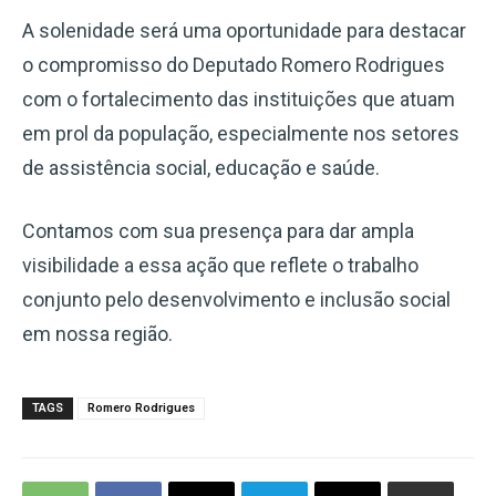
A solenidade será uma oportunidade para destacar
o compromisso do Deputado Romero Rodrigues
com o fortalecimento das instituições que atuam
em prol da população, especialmente nos setores
de assistência social, educação e saúde.
Contamos com sua presença para dar ampla
visibilidade a essa ação que reflete o trabalho
conjunto pelo desenvolvimento e inclusão social
em nossa região.
TAGS
Romero Rodrigues