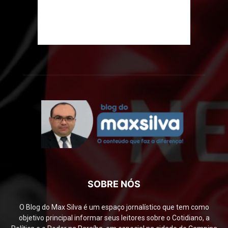
SOBRE NÓS
O Blog do Max Silva é um espaço jornalístico que tem como
objetivo principal informar seus leitores sobre o Cotidiano, a