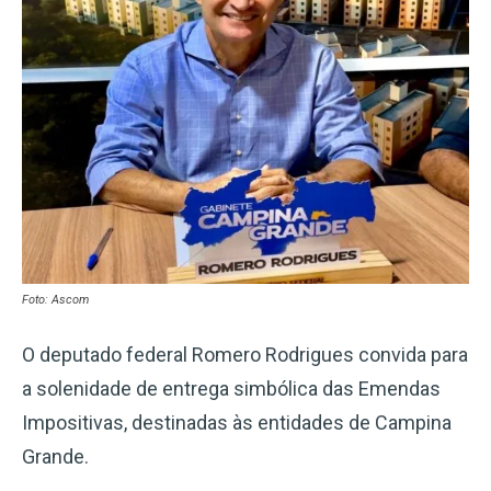
Foto: Ascom
O deputado federal Romero Rodrigues convida para
a solenidade de entrega simbólica das Emendas
Impositivas, destinadas às entidades de Campina
Grande.