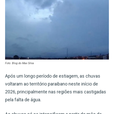
Foto: Blog do Max Silva
Após um longo período de estiagem, as chuvas
voltaram ao território paraibano neste início de
2026, principalmente nas regiões mais castigadas
pela falta de água.