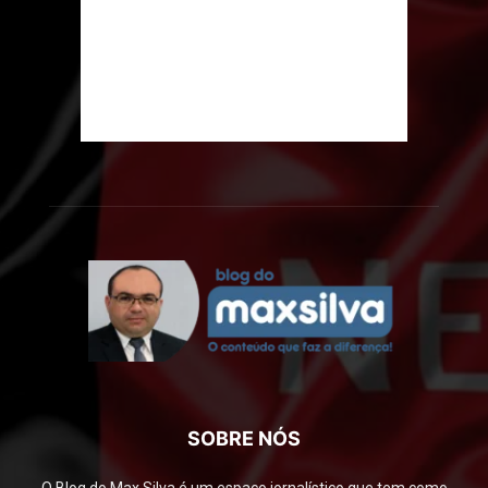
SOBRE NÓS