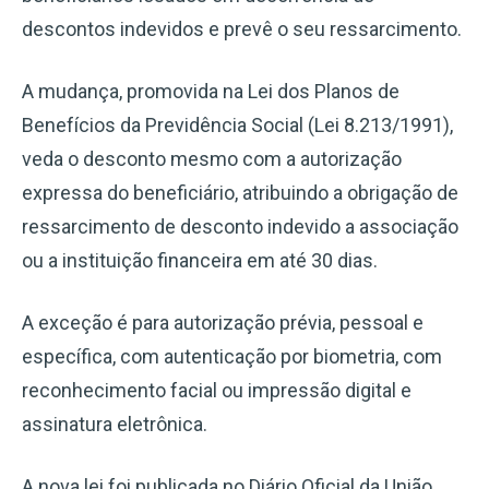
descontos indevidos e prevê o seu ressarcimento.
A mudança, promovida na Lei dos Planos de
Benefícios da Previdência Social (Lei 8.213/1991),
veda o desconto mesmo com a autorização
expressa do beneficiário, atribuindo a obrigação de
ressarcimento de desconto indevido a associação
ou a instituição financeira em até 30 dias.
A exceção é para autorização prévia, pessoal e
específica, com autenticação por biometria, com
reconhecimento facial ou impressão digital e
assinatura eletrônica.
A nova lei foi publicada no Diário Oficial da União