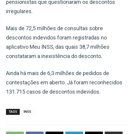
pensionistas que questionaram os descontos
irregulares.
Mais de 72,5 milhões de consultas sobre
descontos indevidos foram registradas no
aplicativo Meu INSS, das quais 38,7 milhões
constataram a inexistência do desconto.
Ainda há mais de 6,3 milhões de pedidos de
contestações em aberto. Já foram reconhecidos
131.715 casos de descontos indevidos.
TAGS
INSS