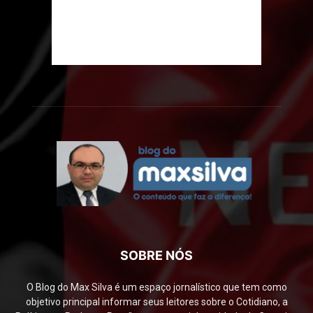
SOBRE NÓS
O Blog do Max Silva é um espaço jornalístico que tem como
objetivo principal informar seus leitores sobre o Cotidiano, a