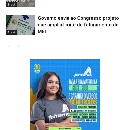
Brasil
Governo envia ao Congresso projeto
que amplia limite de faturamento do
MEI
Brasil