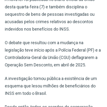
desta quarta-feira (7) e também disciplina o
sequestro de bens de pessoas investigadas ou
acusadas pelos crimes relativos ao descontos
indevidos nos benefícios do INSS.
O debate que resultou com a mudança na
legislação teve início após a Polícia Federal (PF) e a
Controladoria-Geral da União (CGU) deflagrarem a
Operação Sem Desconto, em abril de 2025.
A investigação tornou pública a existência de um
esquema que lesou milhões de beneficiários do
INSS em todo o Brasil.
Desde então, todos os acordos de cooperação