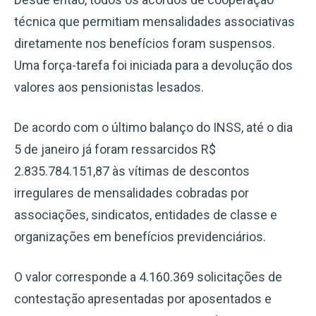
técnica que permitiam mensalidades associativas
diretamente nos benefícios foram suspensos.
Uma força-tarefa foi iniciada para a devolução dos
valores aos pensionistas lesados.
De acordo com o último balanço do INSS, até o dia
5 de janeiro já foram ressarcidos R$
2.835.784.151,87 às vítimas de descontos
irregulares de mensalidades cobradas por
associações, sindicatos, entidades de classe e
organizações em benefícios previdenciários.
O valor corresponde a 4.160.369 solicitações de
contestação apresentadas por aposentados e