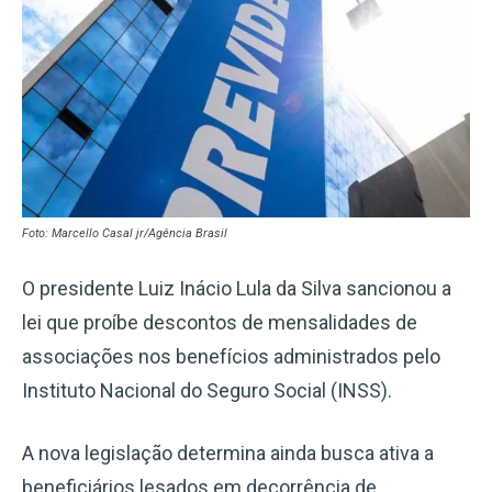
Foto: Marcello Casal jr/Agência Brasil
O presidente Luiz Inácio Lula da Silva sancionou a
lei que proíbe descontos de mensalidades de
associações nos benefícios administrados pelo
Instituto Nacional do Seguro Social (INSS).
A nova legislação determina ainda busca ativa a
beneficiários lesados em decorrência de