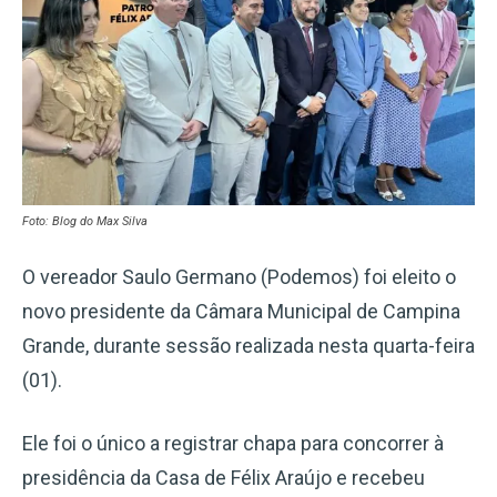
Foto: Blog do Max Silva
O vereador Saulo Germano (Podemos) foi eleito o
novo presidente da Câmara Municipal de Campina
Grande, durante sessão realizada nesta quarta-feira
(01).
Ele foi o único a registrar chapa para concorrer à
presidência da Casa de Félix Araújo e recebeu