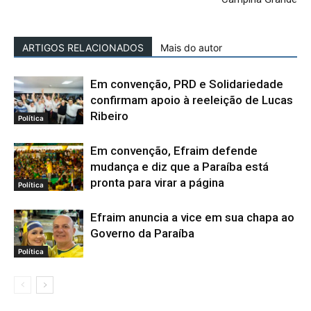
ARTIGOS RELACIONADOS
Mais do autor
Em convenção, PRD e Solidariedade
confirmam apoio à reeleição de Lucas
Ribeiro
Política
Em convenção, Efraim defende
mudança e diz que a Paraíba está
pronta para virar a página
Política
Efraim anuncia a vice em sua chapa ao
Governo da Paraíba
Política