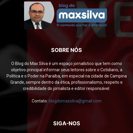
SOBRE NÓS
O Blog do Max Silva é um espaço jornalístico que tem como
objetivo principal informar seus leitores sobre o Cotidiano, a
Política e o Poder na Paraíba, em especial na cidade de Campina
Grande, sempre dentro da ética, profissionalismo, respeito e
credibilidade do jornalista e editor responsável.
Contato:
blogdomaxsilva@gmail.com
SIGA-NOS