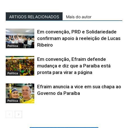
ARTIGOS RELACIONADOS
Mais do autor
Em convenção, PRD e Solidariedade
confirmam apoio à reeleição de Lucas
Ribeiro
Política
Em convenção, Efraim defende
mudança e diz que a Paraíba está
pronta para virar a página
Política
Efraim anuncia a vice em sua chapa ao
Governo da Paraíba
Política