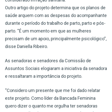
Outro artigo do projeto determina que os planos de
saúde arquem com as despesas do acompanhante
durante o período do trabalho de parto, parto e pós-
parto. “É um momento em que as mulheres
precisam de um apoio, principalmente psicológico”,
disse Daniella Ribeiro.
As senadoras e senadores da Comissão de
Assuntos Sociais elogiaram a iniciativa da senadora
e ressaltaram a importância do projeto.
“Considero um presente que me foi dado relatar
este projeto. Como líder da Bancada Feminina
quero dizer o quanto me orgulha ter senadoras