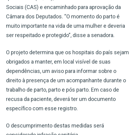
Sociais (CAS) e encaminhado para aprovação da
Câmara dos Deputados. “O momento do parto é
muito importante na vida de uma mulher e deveria
ser respeitado e protegido”, disse a senadora.
O projeto determina que os hospitais do país sejam
obrigados a manter, em local visível de suas
dependências, um aviso para informar sobre o
direito à presença de um acompanhante durante o
trabalho de parto, parto e pós parto. Em caso de
recusa da paciente, deverá ter um documento
específico com esse registro.
O descumprimento destas medidas será
considerado infração sanitária.