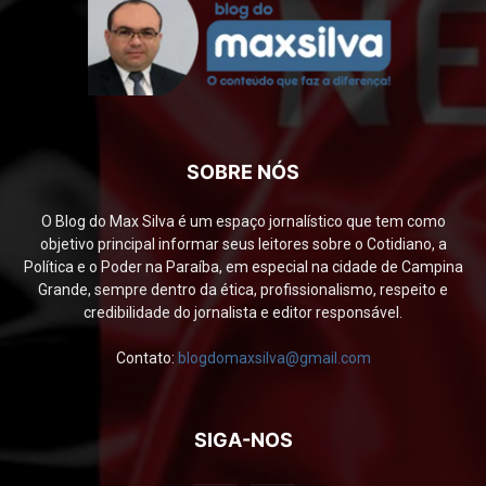
SOBRE NÓS
O Blog do Max Silva é um espaço jornalístico que tem como
objetivo principal informar seus leitores sobre o Cotidiano, a
Política e o Poder na Paraíba, em especial na cidade de Campina
Grande, sempre dentro da ética, profissionalismo, respeito e
credibilidade do jornalista e editor responsável.
Contato:
blogdomaxsilva@gmail.com
SIGA-NOS