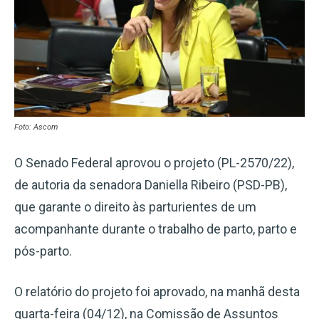
Foto: Ascom
O Senado Federal aprovou o projeto (PL-2570/22),
de autoria da senadora Daniella Ribeiro (PSD-PB),
que garante o direito às parturientes de um
acompanhante durante o trabalho de parto, parto e
pós-parto.
O relatório do projeto foi aprovado, na manhã desta
quarta-feira (04/12), na Comissão de Assuntos