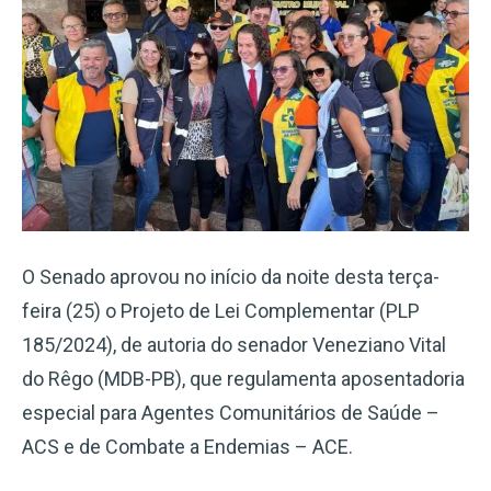
O Senado aprovou no início da noite desta terça-
feira (25) o Projeto de Lei Complementar (PLP
185/2024), de autoria do senador Veneziano Vital
do Rêgo (MDB-PB), que regulamenta aposentadoria
especial para Agentes Comunitários de Saúde –
ACS e de Combate a Endemias – ACE.