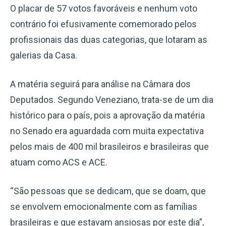
O placar de 57 votos favoráveis e nenhum voto
contrário foi efusivamente comemorado pelos
profissionais das duas categorias, que lotaram as
galerias da Casa.
A matéria seguirá para análise na Câmara dos
Deputados. Segundo Veneziano, trata-se de um dia
histórico para o país, pois a aprovação da matéria
no Senado era aguardada com muita expectativa
pelos mais de 400 mil brasileiros e brasileiras que
atuam como ACS e ACE.
“São pessoas que se dedicam, que se doam, que
se envolvem emocionalmente com as famílias
brasileiras e que estavam ansiosas por este dia”,