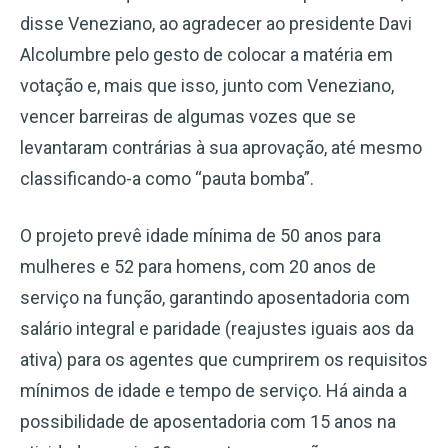
disse Veneziano, ao agradecer ao presidente Davi
Alcolumbre pelo gesto de colocar a matéria em
votação e, mais que isso, junto com Veneziano,
vencer barreiras de algumas vozes que se
levantaram contrárias à sua aprovação, até mesmo
classificando-a como “pauta bomba”.
O projeto prevê idade mínima de 50 anos para
mulheres e 52 para homens, com 20 anos de
serviço na função, garantindo aposentadoria com
salário integral e paridade (reajustes iguais aos da
ativa) para os agentes que cumprirem os requisitos
mínimos de idade e tempo de serviço. Há ainda a
possibilidade de aposentadoria com 15 anos na