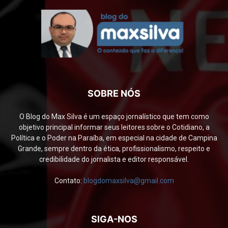
SOBRE NÓS
O Blog do Max Silva é um espaço jornalístico que tem como
objetivo principal informar seus leitores sobre o Cotidiano, a
Política e o Poder na Paraíba, em especial na cidade de Campina
Grande, sempre dentro da ética, profissionalismo, respeito e
credibilidade do jornalista e editor responsável.
Contato:
blogdomaxsilva@gmail.com
SIGA-NOS