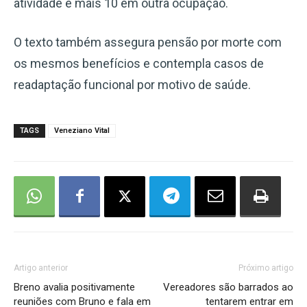
atividade e mais 10 em outra ocupação.
O texto também assegura pensão por morte com
os mesmos benefícios e contempla casos de
readaptação funcional por motivo de saúde.
TAGS
Veneziano Vital
Artigo anterior
Próximo artigo
Breno avalia positivamente
Vereadores são barrados ao
reuniões com Bruno e fala em
tentarem entrar em