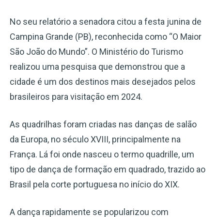
No seu relatório a senadora citou a festa junina de
Campina Grande (PB), reconhecida como “O Maior
São João do Mundo”. O Ministério do Turismo
realizou uma pesquisa que demonstrou que a
cidade é um dos destinos mais desejados pelos
brasileiros para visitação em 2024.
As quadrilhas foram criadas nas danças de salão
da Europa, no século XVIII, principalmente na
França. Lá foi onde nasceu o termo quadrille, um
tipo de dança de formação em quadrado, trazido ao
Brasil pela corte portuguesa no início do XIX.
A dança rapidamente se popularizou com