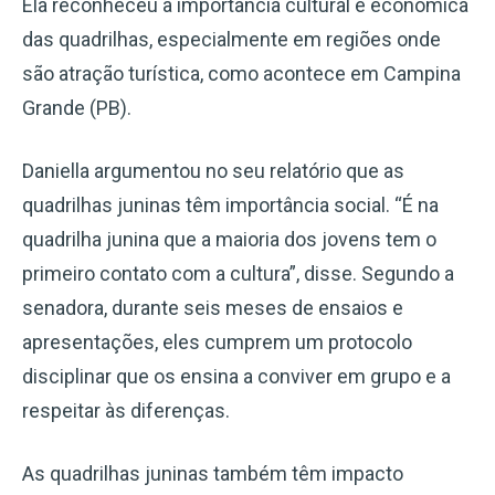
Ela reconheceu a importância cultural e econômica
das quadrilhas, especialmente em regiões onde
são atração turística, como acontece em Campina
Grande (PB).
Daniella argumentou no seu relatório que as
quadrilhas juninas têm importância social. “É na
quadrilha junina que a maioria dos jovens tem o
primeiro contato com a cultura”, disse. Segundo a
senadora, durante seis meses de ensaios e
apresentações, eles cumprem um protocolo
disciplinar que os ensina a conviver em grupo e a
respeitar às diferenças.
As quadrilhas juninas também têm impacto