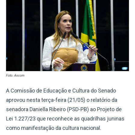
Foto: Ascom
A Comissão de Educação e Cultura do Senado
aprovou nesta terça-feira (21/05) o relatório da
senadora Daniella Ribeiro (PSD-PB) ao Projeto de
Lei 1.227/23 que reconhece as quadrilhas juninas
como manifestação da cultura nacional.