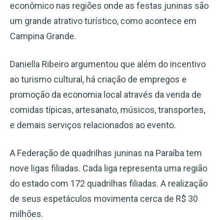
econômico nas regiões onde as festas juninas são
um grande atrativo turístico, como acontece em
Campina Grande.
Daniella Ribeiro argumentou que além do incentivo
ao turismo cultural, há criação de empregos e
promoção da economia local através da venda de
comidas típicas, artesanato, músicos, transportes,
e demais serviços relacionados ao evento.
A Federação de quadrilhas juninas na Paraíba tem
nove ligas filiadas. Cada liga representa uma região
do estado com 172 quadrilhas filiadas. A realização
de seus espetáculos movimenta cerca de R$ 30
milhões.