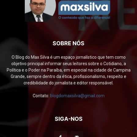
SOBRE NÓS
O Blog do Max Silva é um espaço jornalístico que tem como
objetivo principal informar seus leitores sobre o Cotidiano, a
Política e o Poder na Paraíba, em especial na cidade de Campina
Grande, sempre dentro da ética, profissionalismo, respeito e
credibilidade do jornalista e editor responsável.
Contato:
blogdomaxsilva@gmail.com
SIGA-NOS