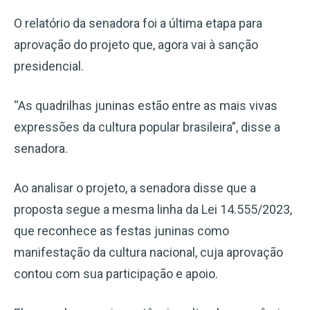
O relatório da senadora foi a última etapa para
aprovação do projeto que, agora vai à sanção
presidencial.
“As quadrilhas juninas estão entre as mais vivas
expressões da cultura popular brasileira”, disse a
senadora.
Ao analisar o projeto, a senadora disse que a
proposta segue a mesma linha da Lei 14.555/2023,
que reconhece as festas juninas como
manifestação da cultura nacional, cuja aprovação
contou com sua participação e apoio.