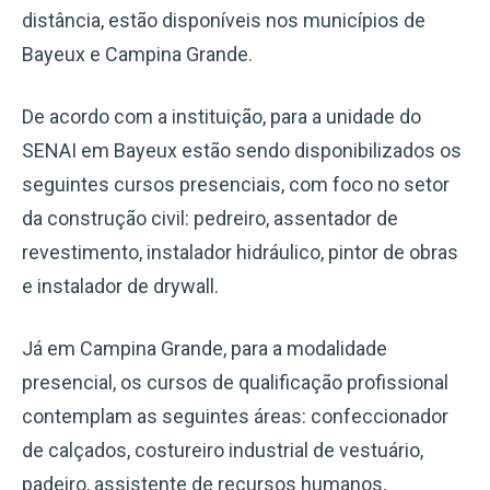
distância, estão disponíveis nos municípios de
Bayeux e Campina Grande.
De acordo com a instituição, para a unidade do
SENAI em Bayeux estão sendo disponibilizados os
seguintes cursos presenciais, com foco no setor
da construção civil: pedreiro, assentador de
revestimento, instalador hidráulico, pintor de obras
e instalador de drywall.
Já em Campina Grande, para a modalidade
presencial, os cursos de qualificação profissional
contemplam as seguintes áreas: confeccionador
de calçados, costureiro industrial de vestuário,
padeiro, assistente de recursos humanos,