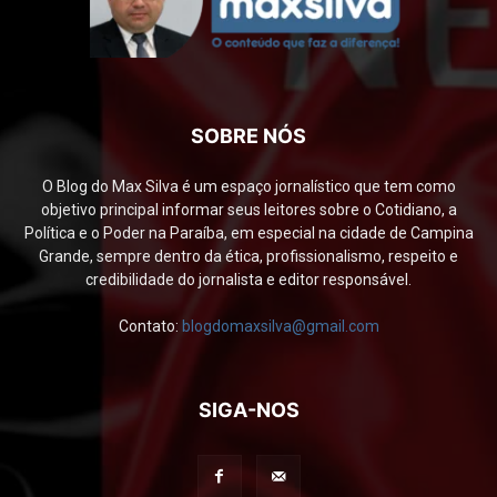
SOBRE NÓS
O Blog do Max Silva é um espaço jornalístico que tem como
objetivo principal informar seus leitores sobre o Cotidiano, a
Política e o Poder na Paraíba, em especial na cidade de Campina
Grande, sempre dentro da ética, profissionalismo, respeito e
credibilidade do jornalista e editor responsável.
Contato:
blogdomaxsilva@gmail.com
SIGA-NOS