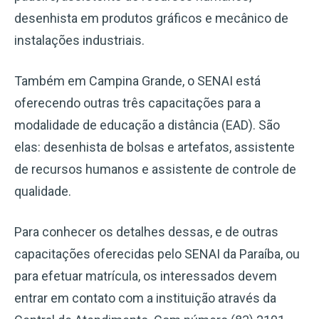
desenhista em produtos gráficos e mecânico de
instalações industriais.
Também em Campina Grande, o SENAI está
oferecendo outras três capacitações para a
modalidade de educação a distância (EAD). São
elas: desenhista de bolsas e artefatos, assistente
de recursos humanos e assistente de controle de
qualidade.
Para conhecer os detalhes dessas, e de outras
capacitações oferecidas pelo SENAI da Paraíba, ou
para efetuar matrícula, os interessados devem
entrar em contato com a instituição através da