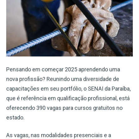
Pensando em começar 2025 aprendendo uma
nova profissão? Reunindo uma diversidade de
capacitações em seu portfólio, o SENAI da Paraíba,
que é referência em qualificação profissional, está
oferecendo 390 vagas para cursos gratuitos no
estado.
As vagas, nas modalidades presenciais e a