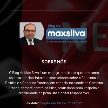
SOBRE NÓS
O Blog do Max Silva é um espaço jornalístico que tem como
objetivo principal informar seus leitores sobre o Cotidiano, a
Política e o Poder na Paraíba, em especial na cidade de Campina
Grande, sempre dentro da ética, profissionalismo, respeito e
credibilidade do jornalista e editor responsável.
Contato:
blogdomaxsilva@gmail.com