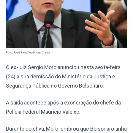
Foto:José Cruz/Agência Brasil
O ex-juiz Sergio Moro anunciou nesta sexta-feira
(24) a sua demissão do Ministério da Justiça e
Segurança Pública no Governo Bolsonaro.
A saída acontece após a exoneração do chefe da
Polícia Federal Maurício Valeixo.
Durante coletiva, Moro lembrou que Bolsonaro tinha