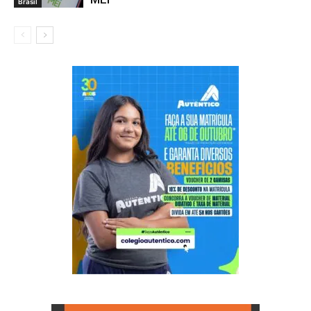
Brasil