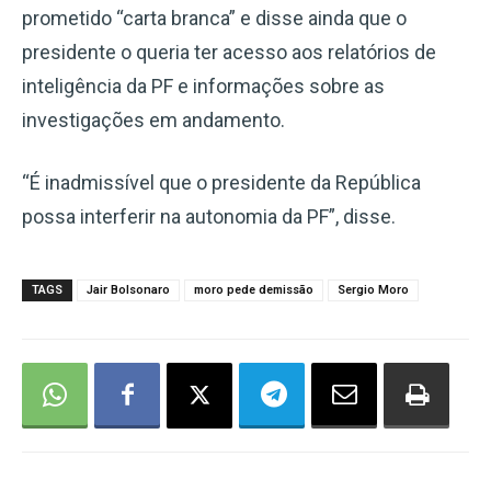
prometido “carta branca” e disse ainda que o
presidente o queria ter acesso aos relatórios de
inteligência da PF e informações sobre as
investigações em andamento.
“É inadmissível que o presidente da República
possa interferir na autonomia da PF”, disse.
TAGS
Jair Bolsonaro
moro pede demissão
Sergio Moro