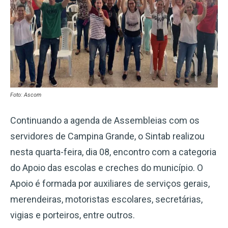
Foto: Ascom
Continuando a agenda de Assembleias com os
servidores de Campina Grande, o Sintab realizou
nesta quarta-feira, dia 08, encontro com a categoria
do Apoio das escolas e creches do município. O
Apoio é formada por auxiliares de serviços gerais,
merendeiras, motoristas escolares, secretárias,
vigias e porteiros, entre outros.