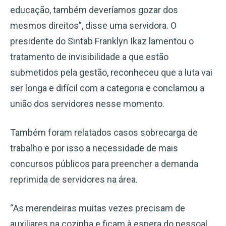
educação, também deveríamos gozar dos
mesmos direitos”, disse uma servidora. O
presidente do Sintab Franklyn Ikaz lamentou o
tratamento de invisibilidade a que estão
submetidos pela gestão, reconheceu que a luta vai
ser longa e difícil com a categoria e conclamou a
união dos servidores nesse momento.
Também foram relatados casos sobrecarga de
trabalho e por isso a necessidade de mais
concursos públicos para preencher a demanda
reprimida de servidores na área.
“As merendeiras muitas vezes precisam de
auxiliares na cozinha e ficam à espera do pessoal