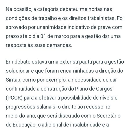
Na ocasião, a categoria debateu melhorias nas
condições de trabalho e os direitos trabalhistas. Foi
aprovado por unanimidade indicativo de greve com
prazo até o dia 01 de março para a gestão dar uma
resposta às suas demandas.
Em debate estava uma extensa pauta para a gestão
solucionar e que foram encaminhadas a direção do
Sintab, como por exemplo: a necessidade de dar
continuidade a construção do Plano de Cargos
(PCCR) para a efetivar a possibilidade de níveis e
progressões salariais; o direito ao recesso no
meio-do-ano, que será discutido com o Secretário
de Educação; o adicional de insalubridade e a