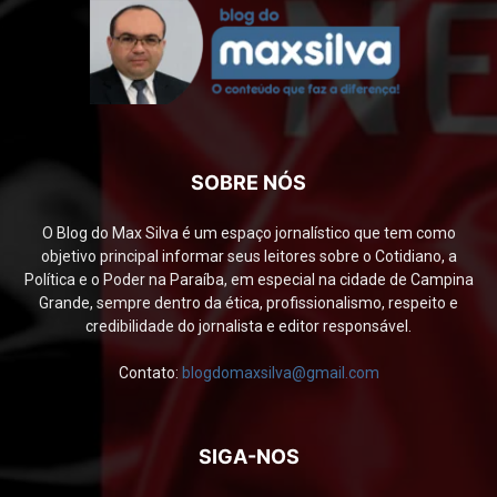
SOBRE NÓS
O Blog do Max Silva é um espaço jornalístico que tem como
objetivo principal informar seus leitores sobre o Cotidiano, a
Política e o Poder na Paraíba, em especial na cidade de Campina
Grande, sempre dentro da ética, profissionalismo, respeito e
credibilidade do jornalista e editor responsável.
Contato:
blogdomaxsilva@gmail.com
SIGA-NOS