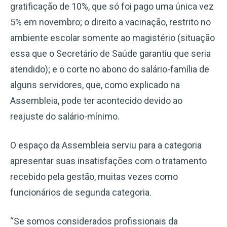
gratificação de 10%, que só foi pago uma única vez
5% em novembro; o direito a vacinação, restrito no
ambiente escolar somente ao magistério (situação
essa que o Secretário de Saúde garantiu que seria
atendido); e o corte no abono do salário-família de
alguns servidores, que, como explicado na
Assembleia, pode ter acontecido devido ao
reajuste do salário-mínimo.
O espaço da Assembleia serviu para a categoria
apresentar suas insatisfações com o tratamento
recebido pela gestão, muitas vezes como
funcionários de segunda categoria.
“Se somos considerados profissionais da