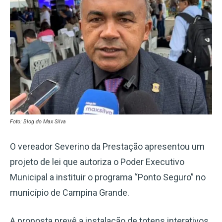
Foto: Blog do Max Silva
O vereador Severino da Prestação apresentou um
projeto de lei que autoriza o Poder Executivo
Municipal a instituir o programa “Ponto Seguro” no
município de Campina Grande.
A proposta prevê a instalação de totens interativos