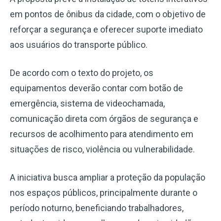
em pontos de ônibus da cidade, com o objetivo de
reforçar a segurança e oferecer suporte imediato
aos usuários do transporte público.
De acordo com o texto do projeto, os
equipamentos deverão contar com botão de
emergência, sistema de videochamada,
comunicação direta com órgãos de segurança e
recursos de acolhimento para atendimento em
situações de risco, violência ou vulnerabilidade.
A iniciativa busca ampliar a proteção da população
nos espaços públicos, principalmente durante o
período noturno, beneficiando trabalhadores,