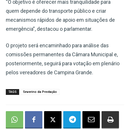
“O objetivo é oferecer mais tranquilidade para
quem depende do transporte público e criar
mecanismos rápidos de apoio em situações de
emergência”, destacou o parlamentar.
O projeto será encaminhado para análise das
comissões permanentes da Câmara Municipal e,
posteriormente, seguirá para votação em plenário
pelos vereadores de Campina Grande.
TAGS
Severino da Prestação