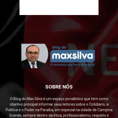
SOBRE NÓS
O Blog do Max Silva é um espaço jornalístico que tem como
objetivo principal informar seus leitores sobre o Cotidiano, a
Política e o Poder na Paraíba, em especial na cidade de Campina
Grande, sempre dentro da ética, profissionalismo, respeito e