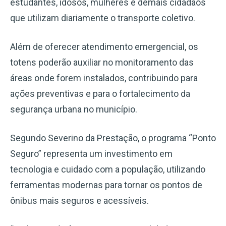
estudantes, idosos, mulheres e demais cidadãos
que utilizam diariamente o transporte coletivo.
Além de oferecer atendimento emergencial, os
totens poderão auxiliar no monitoramento das
áreas onde forem instalados, contribuindo para
ações preventivas e para o fortalecimento da
segurança urbana no município.
Segundo Severino da Prestação, o programa “Ponto
Seguro” representa um investimento em
tecnologia e cuidado com a população, utilizando
ferramentas modernas para tornar os pontos de
ônibus mais seguros e acessíveis.