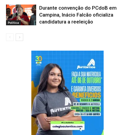
Durante convenção do PCdoB em
Campina, Inácio Falcão oficializa
candidatura a reeleição
Política