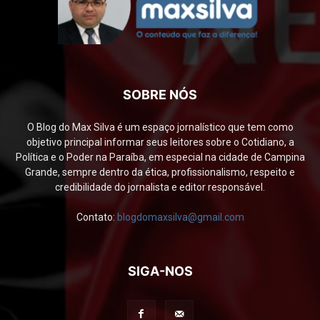
SOBRE NÓS
O Blog do Max Silva é um espaço jornalístico que tem como
objetivo principal informar seus leitores sobre o Cotidiano, a
Política e o Poder na Paraíba, em especial na cidade de Campina
Grande, sempre dentro da ética, profissionalismo, respeito e
credibilidade do jornalista e editor responsável.
Contato:
blogdomaxsilva@gmail.com
SIGA-NOS