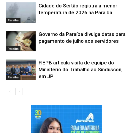
Cidade do Sertão registra a menor
temperatura de 2026 na Paraíba
Paraíba
Governo da Paraíba divulga datas para
pagamento de julho aos servidores
Paraíba
FIEPB articula visita de equipe do
Ministério do Trabalho ao Sinduscon,
em JP
Paraíba