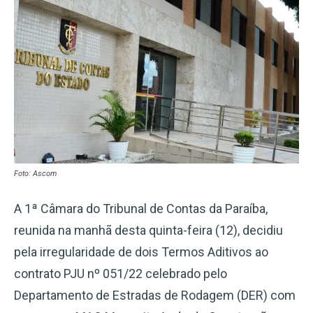
Foto: Ascom
A 1ª Câmara do Tribunal de Contas da Paraíba,
reunida na manhã desta quinta-feira (12), decidiu
pela irregularidade de dois Termos Aditivos ao
contrato PJU nº 051/22 celebrado pelo
Departamento de Estradas de Rodagem (DER) com