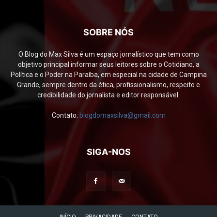
SOBRE NÓS
O Blog do Max Silva é um espaço jornalístico que tem como
objetivo principal informar seus leitores sobre o Cotidiano, a
Política e o Poder na Paraíba, em especial na cidade de Campina
Grande, sempre dentro da ética, profissionalismo, respeito e
credibilidade do jornalista e editor responsável.
Contato:
blogdomaxsilva@gmail.com
SIGA-NOS