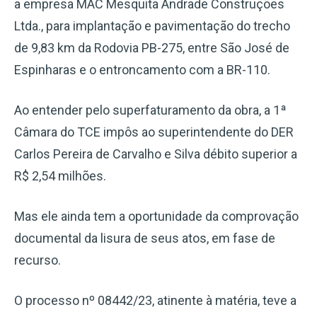
a empresa MAC Mesquita Andrade Construções
Ltda., para implantação e pavimentação do trecho
de 9,83 km da Rodovia PB-275, entre São José de
Espinharas e o entroncamento com a BR-110.
Ao entender pelo superfaturamento da obra, a 1ª
Câmara do TCE impôs ao superintendente do DER
Carlos Pereira de Carvalho e Silva débito superior a
R$ 2,54 milhões.
Mas ele ainda tem a oportunidade da comprovação
documental da lisura de seus atos, em fase de
recurso.
O processo nº 08442/23, atinente à matéria, teve a