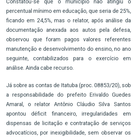
Constatou-se que o município não atingiu o
percentual mínimo em educação, que seria de 25%,
ficando em 24,5%, mas o relator, após análise da
documentação anexada aos autos pela defesa,
observou que foram pagos valores referentes
manutenção e desenvolvimento do ensino, no ano
seguinte, contabilizados para o exercício em
análise. Ainda cabe recurso.
Já sobre as contas de Itatuba (proc. 08853/20), sob
a responsabilidade do prefeito Erivaldo Guedes
Amaral, o relator Antônio Cláudio Silva Santos
apontou déficit financeiro, irregularidades em
dispensas de licitação e contratação de serviços
advocatícios, por inexigibilidade, sem observar os