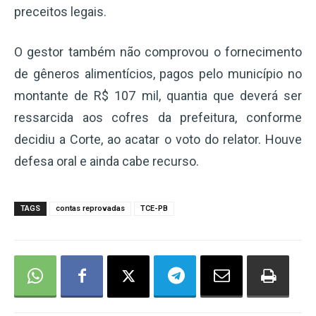
preceitos legais.
O gestor também não comprovou o fornecimento
de gêneros alimentícios, pagos pelo município no
montante de R$ 107 mil, quantia que deverá ser
ressarcida aos cofres da prefeitura, conforme
decidiu a Corte, ao acatar o voto do relator. Houve
defesa oral e ainda cabe recurso.
TAGS
contas reprovadas
TCE-PB