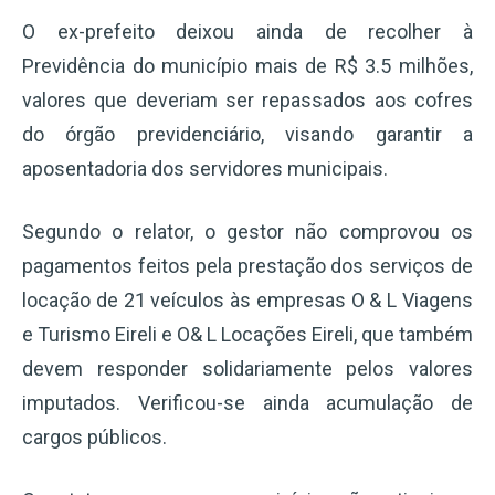
O ex-prefeito deixou ainda de recolher à
Previdência do município mais de R$ 3.5 milhões,
valores que deveriam ser repassados aos cofres
do órgão previdenciário, visando garantir a
aposentadoria dos servidores municipais.
Segundo o relator, o gestor não comprovou os
pagamentos feitos pela prestação dos serviços de
locação de 21 veículos às empresas O & L Viagens
e Turismo Eireli e O& L Locações Eireli, que também
devem responder solidariamente pelos valores
imputados. Verificou-se ainda acumulação de
cargos públicos.