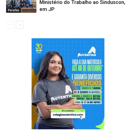
Ministério do Trabalho ao Sinduscon,
em JP
Paraíba