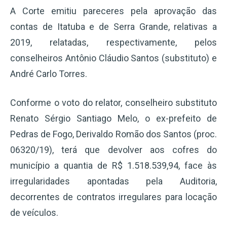
A Corte emitiu pareceres pela aprovação das
contas de Itatuba e de Serra Grande, relativas a
2019, relatadas, respectivamente, pelos
conselheiros Antônio Cláudio Santos (substituto) e
André Carlo Torres.
Conforme o voto do relator, conselheiro substituto
Renato Sérgio Santiago Melo, o ex-prefeito de
Pedras de Fogo, Derivaldo Romão dos Santos (proc.
06320/19), terá que devolver aos cofres do
município a quantia de R$ 1.518.539,94, face às
irregularidades apontadas pela Auditoria,
decorrentes de contratos irregulares para locação
de veículos.