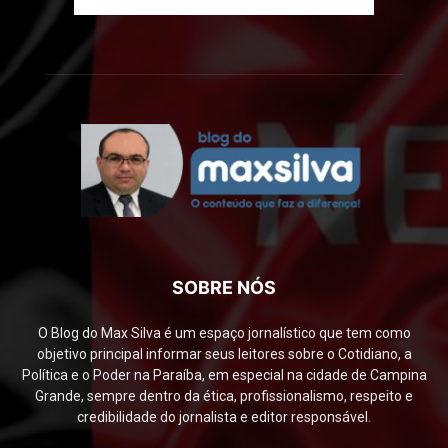
SOBRE NÓS
O Blog do Max Silva é um espaço jornalístico que tem como
objetivo principal informar seus leitores sobre o Cotidiano, a
Política e o Poder na Paraíba, em especial na cidade de Campina
Grande, sempre dentro da ética, profissionalismo, respeito e
credibilidade do jornalista e editor responsável.