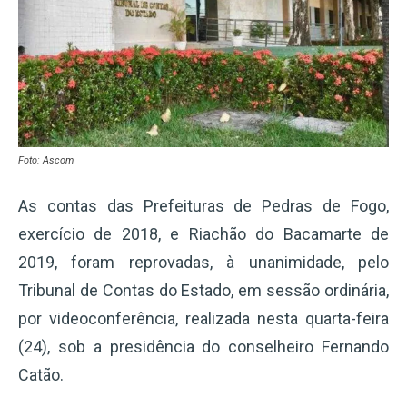
Foto: Ascom
As contas das Prefeituras de Pedras de Fogo,
exercício de 2018, e Riachão do Bacamarte de
2019, foram reprovadas, à unanimidade, pelo
Tribunal de Contas do Estado, em sessão ordinária,
por videoconferência, realizada nesta quarta-feira
(24), sob a presidência do conselheiro Fernando
Catão.