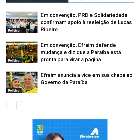
Em convenção, PRD e Solidariedade
confirmam apoio à reeleição de Lucas
Ribeiro
Política
Em convenção, Efraim defende
mudança e diz que a Paraíba está
pronta para virar a página
Política
Efraim anuncia a vice em sua chapa ao
Governo da Paraíba
Política