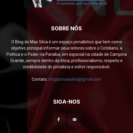
SOBRE NÓS
O Blog do Max Silva é um espaço jornalístico que tem como
objetivo principal informar seus leitores sobre o Cotidiano, a
Política e o Poder na Paraíba, em especial na cidade de Campina
Grande, sempre dentro da ética, profissionalismo, respeito e
credibilidade do jornalista e editor responsável.
Contato:
blogdomaxsilva@gmail.com
SIGA-NOS