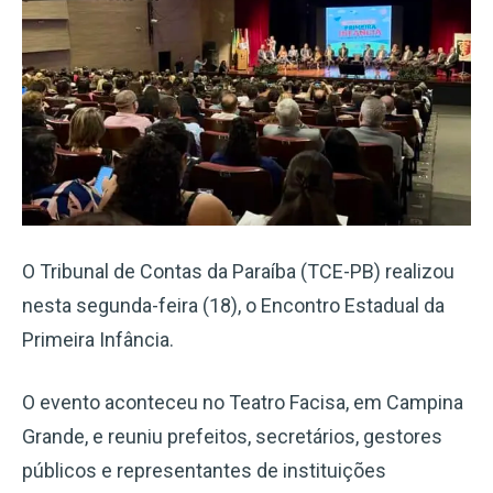
O Tribunal de Contas da Paraíba (TCE-PB) realizou
nesta segunda-feira (18), o Encontro Estadual da
Primeira Infância.
O evento aconteceu no Teatro Facisa, em Campina
Grande, e reuniu prefeitos, secretários, gestores
públicos e representantes de instituições