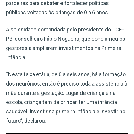
parceiras para debater e fortalecer políticas
públicas voltadas às crianças de 0 a 6 anos.
A solenidade comandada pelo presidente do TCE-
PB, conselheiro Fábio Nogueira, que conclamou os
gestores a ampliarem investimentos na Primeira
Infância.
“Nesta faixa etária, de 0 a seis anos, há a formação
dos neurônios, então é preciso toda a assistência à
mãe durante a gestação. Lugar de criança é na
escola, criança tem de brincar, ter uma infância
saudável. Investir na primeira infância é investir no
futuro”, declarou.