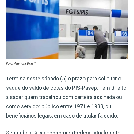
Foto: Agência Brasil
Termina neste sábado (5) o prazo para solicitar o
saque do saldo de cotas do PIS-Pasep. Tem direito
a sacar quem trabalhou com carteira assinada ou
como servidor público entre 1971 e 1988, ou
beneficiários legais, em caso de titular falecido.
Segundo a Caixa Econômica Federal, atualmente