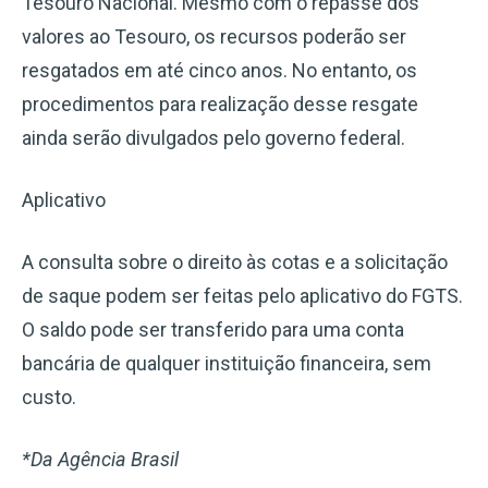
Tesouro Nacional. Mesmo com o repasse dos
valores ao Tesouro, os recursos poderão ser
resgatados em até cinco anos. No entanto, os
procedimentos para realização desse resgate
ainda serão divulgados pelo governo federal.
Aplicativo
A consulta sobre o direito às cotas e a solicitação
de saque podem ser feitas pelo aplicativo do FGTS.
O saldo pode ser transferido para uma conta
bancária de qualquer instituição financeira, sem
custo.
*Da Agência Brasil