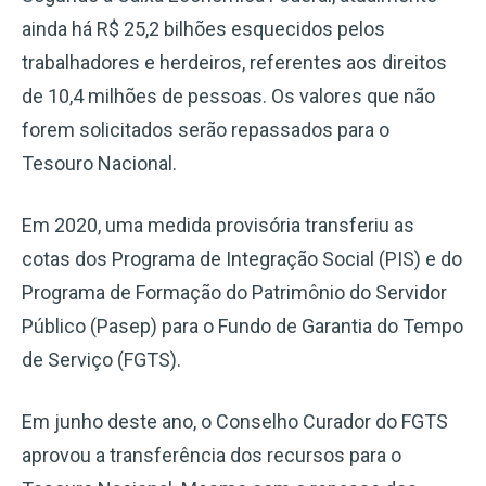
ainda há R$ 25,2 bilhões esquecidos pelos
trabalhadores e herdeiros, referentes aos direitos
de 10,4 milhões de pessoas. Os valores que não
forem solicitados serão repassados para o
Tesouro Nacional.
Em 2020, uma medida provisória transferiu as
cotas dos Programa de Integração Social (PIS) e do
Programa de Formação do Patrimônio do Servidor
Público (Pasep) para o Fundo de Garantia do Tempo
de Serviço (FGTS).
Em junho deste ano, o Conselho Curador do FGTS
aprovou a transferência dos recursos para o