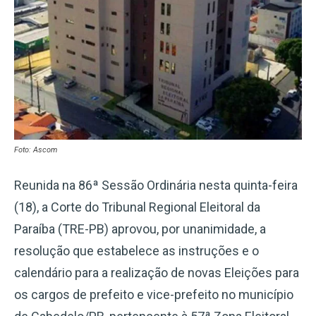
Foto: Ascom
Reunida na 86ª Sessão Ordinária nesta quinta-feira
(18), a Corte do Tribunal Regional Eleitoral da
Paraíba (TRE-PB) aprovou, por unanimidade, a
resolução que estabelece as instruções e o
calendário para a realização de novas Eleições para
os cargos de prefeito e vice-prefeito no município