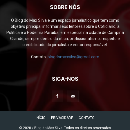
SOBRE NÓS
O Blog do Max Silva é um espaço jornalístico que tem como
objetivo principal informar seus leitores sobre o Cotidiano, a
Política e o Poder na Paraíba, em especial na cidade de Campina
Grande, sempre dentro da ética, profissionalismo, respeito e
credibilidade do jornalista e editor responsável.
Contato:
blogdomaxsilva@gmail.com
SIGA-NOS
INÍCIO
PRIVACIDADE
CONTATO
© 2020 / Blog do Max Silva. Todos os direitos reservados