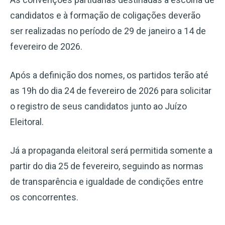
candidatos e à formação de coligações deverão
ser realizadas no período de 29 de janeiro a 14 de
fevereiro de 2026.
Após a definição dos nomes, os partidos terão até
as 19h do dia 24 de fevereiro de 2026 para solicitar
o registro de seus candidatos junto ao Juízo
Eleitoral.
Já a propaganda eleitoral será permitida somente a
partir do dia 25 de fevereiro, seguindo as normas
de transparência e igualdade de condições entre
os concorrentes.