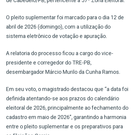
de Cabedelo/PB, pertencente à 57ª Zona Eleitoral.
O pleito suplementar foi marcado para o dia 12 de
abril de 2026 (domingo), com a utilização do
sistema eletrônico de votação e apuração.
A relatoria do processo ficou a cargo do vice-
presidente e corregedor do TRE-PB,
desembargador Márcio Murilo da Cunha Ramos.
Em seu voto, o magistrado destacou que “a data foi
definida atentando-se aos prazos do calendário
eleitoral de 2026, principalmente ao fechamento do
cadastro em maio de 2026”, garantindo a harmonia
entre o pleito suplementar e os preparativos para