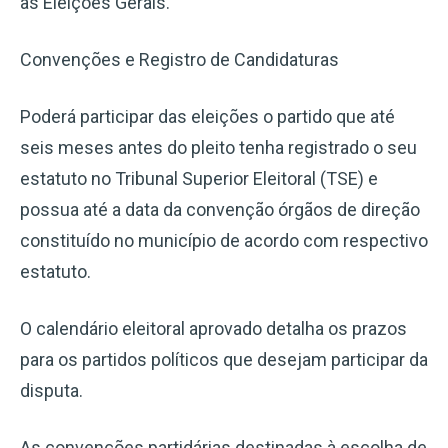
as Eleições Gerais.
Convenções e Registro de Candidaturas
Poderá participar das eleições o partido que até
seis meses antes do pleito tenha registrado o seu
estatuto no Tribunal Superior Eleitoral (TSE) e
possua até a data da convenção órgãos de direção
constituído no município de acordo com respectivo
estatuto.
O calendário eleitoral aprovado detalha os prazos
para os partidos políticos que desejam participar da
disputa.
As convenções partidárias destinadas à escolha de