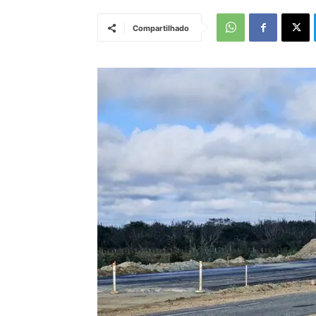
Compartilhado