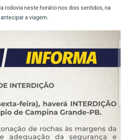
la rodovia neste horário nos dois sentidos, na
antecipar a viagem.