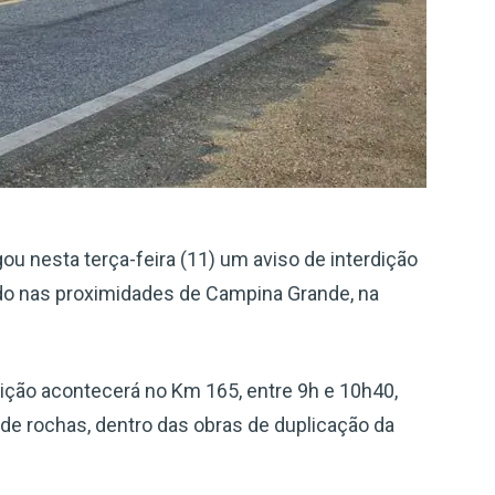
gou nesta terça-feira (11) um aviso de interdição
ado nas proximidades de Campina Grande, na
ição acontecerá no Km 165, entre 9h e 10h40,
de rochas, dentro das obras de duplicação da