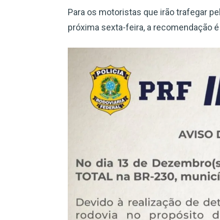
Para os motoristas que irão trafegar pe
próxima sexta-feira, a recomendação é 