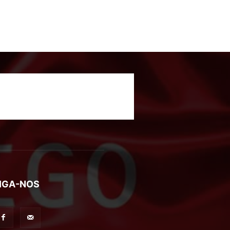
IGA-NOS