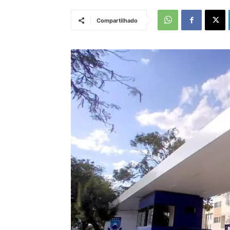
Compartilhado