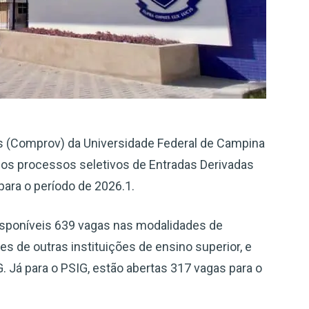
 (Comprov) da Universidade Federal de Campina
a os processos seletivos de Entradas Derivadas
ara o período de 2026.1.
isponíveis 639 vagas nas modalidades de
es de outras instituições de ensino superior, e
 Já para o PSIG, estão abertas 317 vagas para o