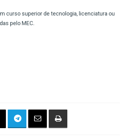
m curso superior de tecnologia, licenciatura ou
idas pelo MEC.