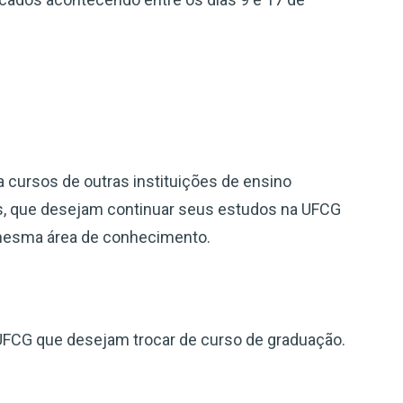
 cursos de outras instituições de ensino
ais, que desejam continuar seus estudos na UFCG
esma área de conhecimento.
 UFCG que desejam trocar de curso de graduação.