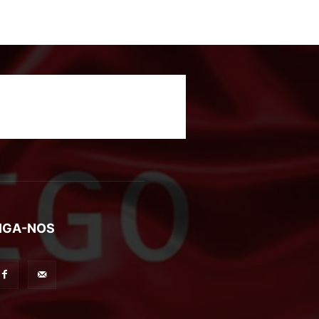
IGA-NOS