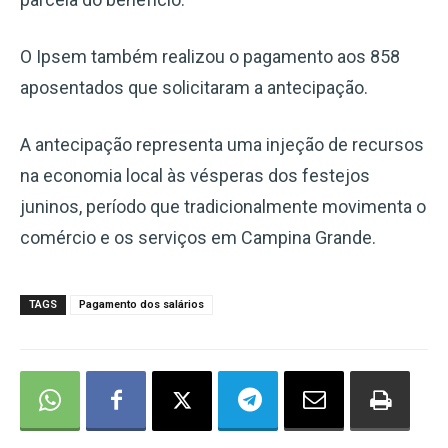
O Ipsem também realizou o pagamento aos 858
aposentados que solicitaram a antecipação.
A antecipação representa uma injeção de recursos
na economia local às vésperas dos festejos
juninos, período que tradicionalmente movimenta o
comércio e os serviços em Campina Grande.
TAGS
Pagamento dos salários