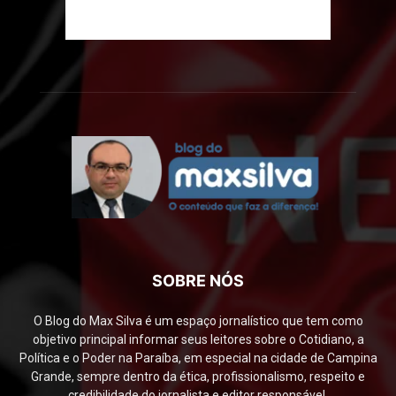
SOBRE NÓS
O Blog do Max Silva é um espaço jornalístico que tem como
objetivo principal informar seus leitores sobre o Cotidiano, a
Política e o Poder na Paraíba, em especial na cidade de Campina
Grande, sempre dentro da ética, profissionalismo, respeito e
credibilidade do jornalista e editor responsável.