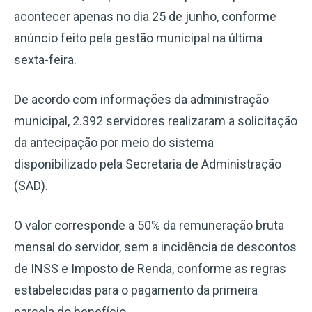
acontecer apenas no dia 25 de junho, conforme
anúncio feito pela gestão municipal na última
sexta-feira.
De acordo com informações da administração
municipal, 2.392 servidores realizaram a solicitação
da antecipação por meio do sistema
disponibilizado pela Secretaria de Administração
(SAD).
O valor corresponde a 50% da remuneração bruta
mensal do servidor, sem a incidência de descontos
de INSS e Imposto de Renda, conforme as regras
estabelecidas para o pagamento da primeira
parcela do benefício.