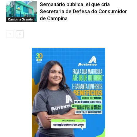
Semanário publica lei que cria
Secretaria de Defesa do Consumidor
de Campina
Campina Grande