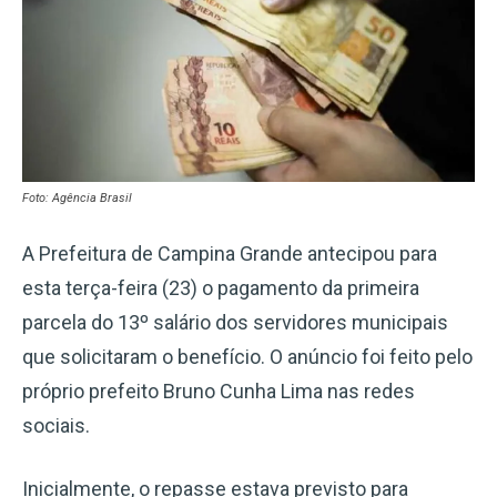
Foto: Agência Brasil
A Prefeitura de Campina Grande antecipou para
esta terça-feira (23) o pagamento da primeira
parcela do 13º salário dos servidores municipais
que solicitaram o benefício. O anúncio foi feito pelo
próprio prefeito Bruno Cunha Lima nas redes
sociais.
Inicialmente, o repasse estava previsto para