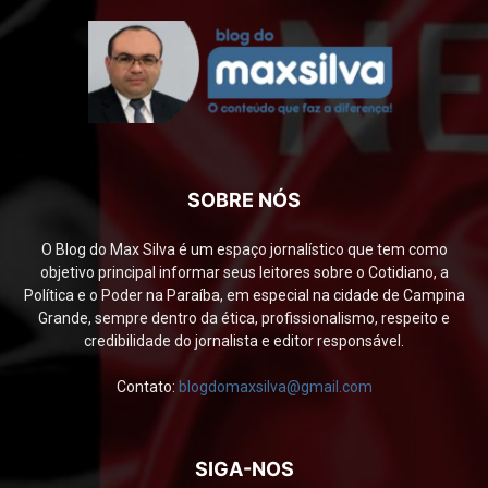
SOBRE NÓS
O Blog do Max Silva é um espaço jornalístico que tem como
objetivo principal informar seus leitores sobre o Cotidiano, a
Política e o Poder na Paraíba, em especial na cidade de Campina
Grande, sempre dentro da ética, profissionalismo, respeito e
credibilidade do jornalista e editor responsável.
Contato:
blogdomaxsilva@gmail.com
SIGA-NOS