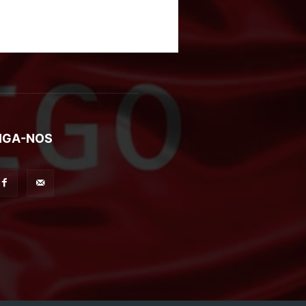
IGA-NOS