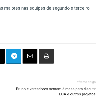
 maiores nas equipes de segundo e terceiro
Próximo artigo
Bruno e vereadores sentam à mesa para discutir
LOA e outros projetos