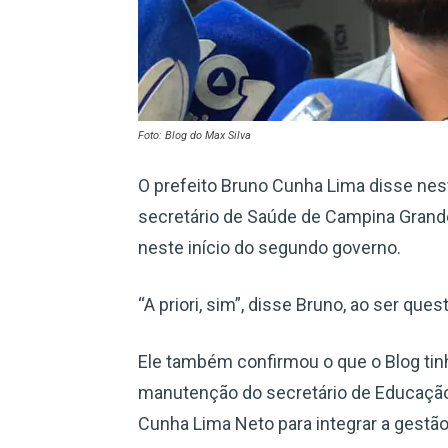
Foto: Blog do Max Silva
O prefeito Bruno Cunha Lima disse nest
secretário de Saúde de Campina Grand
neste início do segundo governo.
“A priori, sim”, disse Bruno, ao ser que
Ele também confirmou o que o Blog tinha
manutenção do secretário de Educação,
Cunha Lima Neto para integrar a gestão