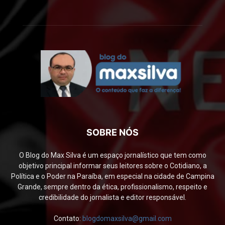
SOBRE NÓS
O Blog do Max Silva é um espaço jornalístico que tem como
objetivo principal informar seus leitores sobre o Cotidiano, a
Política e o Poder na Paraíba, em especial na cidade de Campina
Grande, sempre dentro da ética, profissionalismo, respeito e
credibilidade do jornalista e editor responsável.
Contato:
blogdomaxsilva@gmail.com