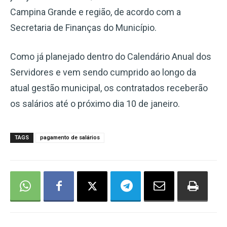
Campina Grande e região, de acordo com a
Secretaria de Finanças do Município.
Como já planejado dentro do Calendário Anual dos
Servidores e vem sendo cumprido ao longo da
atual gestão municipal, os contratados receberão
os salários até o próximo dia 10 de janeiro.
TAGS
pagamento de salários