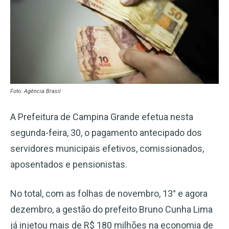
Foto: Agência Brasil
A Prefeitura de Campina Grande efetua nesta
segunda-feira, 30, o pagamento antecipado dos
servidores municipais efetivos, comissionados,
aposentados e pensionistas.
No total, com as folhas de novembro, 13° e agora
dezembro, a gestão do prefeito Bruno Cunha Lima
já injetou mais de R$ 180 milhões na economia de