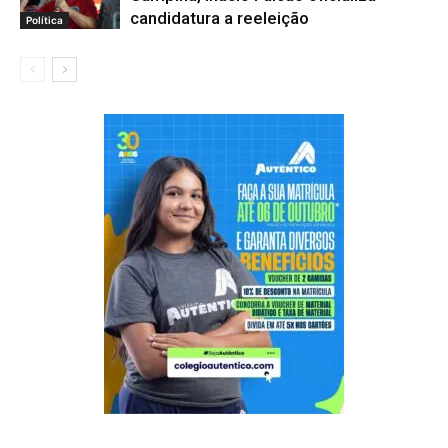
candidatura a reeleição
Política