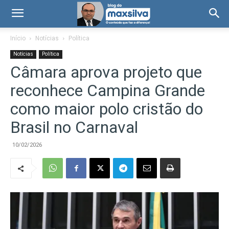
Início
Notícias
Política
Notícias
Política
Câmara aprova projeto que
reconhece Campina Grande
como maior polo cristão do
Brasil no Carnaval
10/02/2026