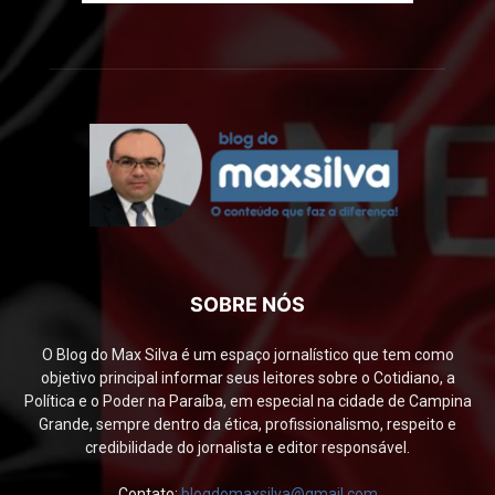
SOBRE NÓS
O Blog do Max Silva é um espaço jornalístico que tem como
objetivo principal informar seus leitores sobre o Cotidiano, a
Política e o Poder na Paraíba, em especial na cidade de Campina
Grande, sempre dentro da ética, profissionalismo, respeito e
credibilidade do jornalista e editor responsável.
Contato:
blogdomaxsilva@gmail.com