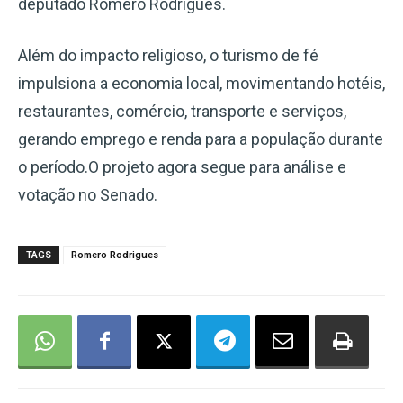
deputado Romero Rodrigues.
Além do impacto religioso, o turismo de fé
impulsiona a economia local, movimentando hotéis,
restaurantes, comércio, transporte e serviços,
gerando emprego e renda para a população durante
o período.O projeto agora segue para análise e
votação no Senado.
TAGS
Romero Rodrigues