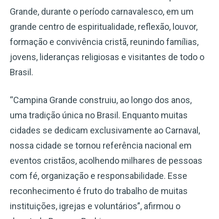
Grande, durante o período carnavalesco, em um
grande centro de espiritualidade, reflexão, louvor,
formação e convivência cristã, reunindo famílias,
jovens, lideranças religiosas e visitantes de todo o
Brasil.
“Campina Grande construiu, ao longo dos anos,
uma tradição única no Brasil. Enquanto muitas
cidades se dedicam exclusivamente ao Carnaval,
nossa cidade se tornou referência nacional em
eventos cristãos, acolhendo milhares de pessoas
com fé, organização e responsabilidade. Esse
reconhecimento é fruto do trabalho de muitas
instituições, igrejas e voluntários”, afirmou o