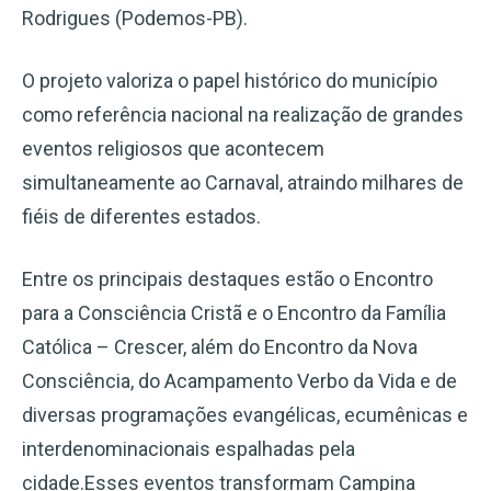
Rodrigues (Podemos-PB).
O projeto valoriza o papel histórico do município
como referência nacional na realização de grandes
eventos religiosos que acontecem
simultaneamente ao Carnaval, atraindo milhares de
fiéis de diferentes estados.
Entre os principais destaques estão o Encontro
para a Consciência Cristã e o Encontro da Família
Católica – Crescer, além do Encontro da Nova
Consciência, do Acampamento Verbo da Vida e de
diversas programações evangélicas, ecumênicas e
interdenominacionais espalhadas pela
cidade.Esses eventos transformam Campina