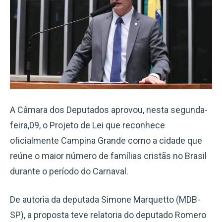
A Câmara dos Deputados aprovou, nesta segunda-
feira,09, o Projeto de Lei que reconhece
oficialmente Campina Grande como a cidade que
reúne o maior número de famílias cristãs no Brasil
durante o período do Carnaval.
De autoria da deputada Simone Marquetto (MDB-
SP), a proposta teve relatoria do deputado Romero