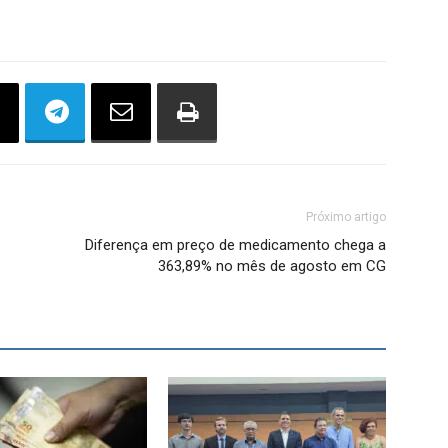
Próximo artigo
Diferença em preço de medicamento chega a
363,89% no mês de agosto em CG