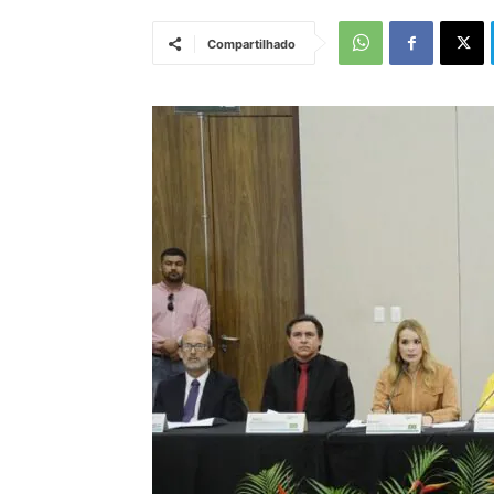
Compartilhado