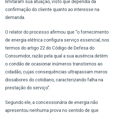
limitaram sua atuação, visto que dependia da
confirmação do cliente quanto ao interesse na
demanda.
O relator do processo afirmou que “o fornecimento
de energia elétrica configura serviço essencial, nos
termos do artigo 22 do Código de Defesa do
Consumidor, razão pela qual a sua ausência detém
o condão de ocasionar inúmeros transtornos ao
cidadão, cujas consequências ultrapassam meros
dissabores do cotidiano, caracterizando falha na
prestação do serviço”.
Segundo ele, a concessionária de energia não
apresentou nenhuma prova no sentido de que