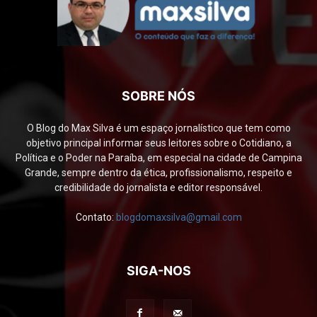
SOBRE NÓS
O Blog do Max Silva é um espaço jornalístico que tem como
objetivo principal informar seus leitores sobre o Cotidiano, a
Política e o Poder na Paraíba, em especial na cidade de Campina
Grande, sempre dentro da ética, profissionalismo, respeito e
credibilidade do jornalista e editor responsável.
Contato:
blogdomaxsilva@gmail.com
SIGA-NOS