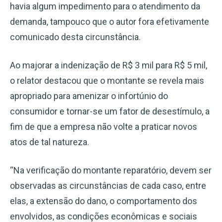
havia algum impedimento para o atendimento da
demanda, tampouco que o autor fora efetivamente
comunicado desta circunstância.
Ao majorar a indenização de R$ 3 mil para R$ 5 mil,
o relator destacou que o montante se revela mais
apropriado para amenizar o infortúnio do
consumidor e tornar-se um fator de desestímulo, a
fim de que a empresa não volte a praticar novos
atos de tal natureza.
“Na verificação do montante reparatório, devem ser
observadas as circunstâncias de cada caso, entre
elas, a extensão do dano, o comportamento dos
envolvidos, as condições econômicas e sociais