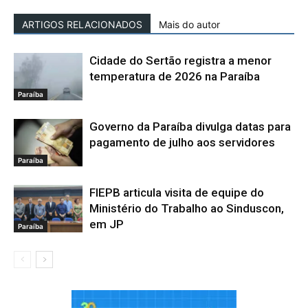
ARTIGOS RELACIONADOS
Mais do autor
Cidade do Sertão registra a menor
temperatura de 2026 na Paraíba
Paraíba
Governo da Paraíba divulga datas para
pagamento de julho aos servidores
Paraíba
FIEPB articula visita de equipe do
Ministério do Trabalho ao Sinduscon,
em JP
Paraíba