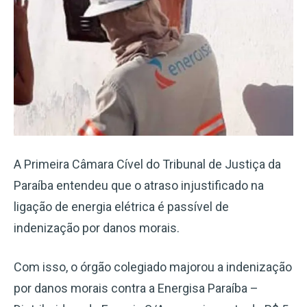
A Primeira Câmara Cível do Tribunal de Justiça da
Paraíba entendeu que o atraso injustificado na
ligação de energia elétrica é passível de
indenização por danos morais.
Com isso, o órgão colegiado majorou a indenização
por danos morais contra a Energisa Paraíba –