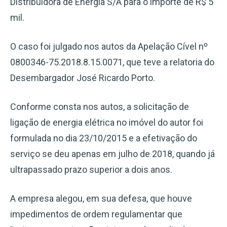
Distribuidora de Energia S/A para o importe de R$ 5
mil.
O caso foi julgado nos autos da Apelação Cível nº
0800346-75.2018.8.15.0071, que teve a relatoria do
Desembargador José Ricardo Porto.
Conforme consta nos autos, a solicitação de
ligação de energia elétrica no imóvel do autor foi
formulada no dia 23/10/2015 e a efetivação do
serviço se deu apenas em julho de 2018, quando já
ultrapassado prazo superior a dois anos.
A empresa alegou, em sua defesa, que houve
impedimentos de ordem regulamentar que