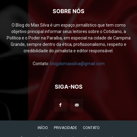
SOBRE NÓS
O Blog do Max Silva é um espaço jornalístico que tem como
objetivo principal informar seus leitores sobre o Cotidiano, a
Política e o Poder na Paraíba, em especial na cidade de Campina
Grande, sempre dentro da ética, profissionalismo, respeito e
credibilidade do jornalista e editor responsável.
Contato:
blogdomaxsilva@gmail.com
SIGA-NOS
INÍCIO
PRIVACIDADE
CONTATO