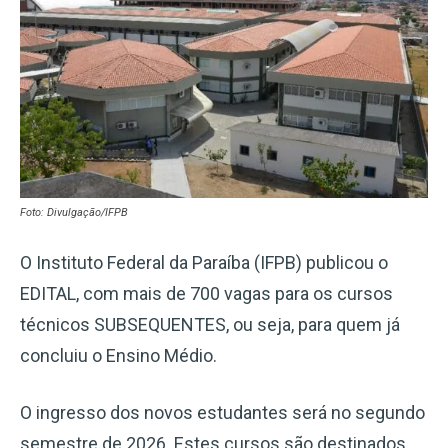
Foto: Divulgação/IFPB
O Instituto Federal da Paraíba (IFPB) publicou o
EDITAL, com mais de 700 vagas para os cursos
técnicos SUBSEQUENTES, ou seja, para quem já
concluiu o Ensino Médio.
O ingresso dos novos estudantes será no segundo
semestre de 2026. Estes cursos são destinados