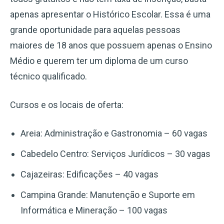
apenas apresentar o Histórico Escolar. Essa é uma
grande oportunidade para aquelas pessoas
maiores de 18 anos que possuem apenas o Ensino
Médio e querem ter um diploma de um curso
técnico qualificado.
Cursos e os locais de oferta:
Areia: Administração e Gastronomia – 60 vagas
Cabedelo Centro: Serviços Jurídicos – 30 vagas
Cajazeiras: Edificações – 40 vagas
Campina Grande: Manutenção e Suporte em
Informática e Mineração – 100 vagas