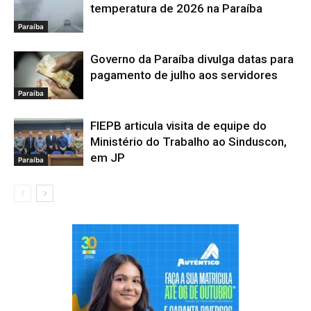
temperatura de 2026 na Paraíba
Paraíba
Governo da Paraíba divulga datas para
pagamento de julho aos servidores
Paraíba
FIEPB articula visita de equipe do
Ministério do Trabalho ao Sinduscon,
em JP
Paraíba