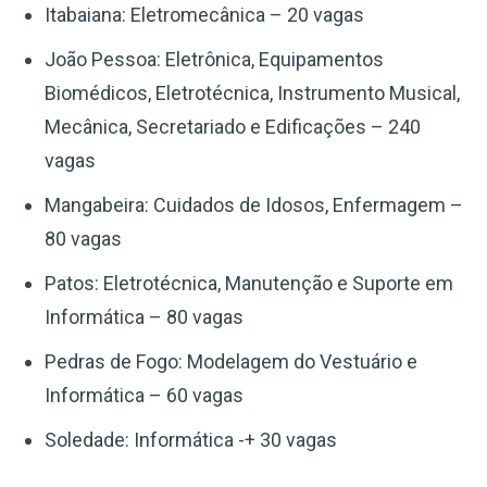
Itabaiana: Eletromecânica – 20 vagas
João Pessoa: Eletrônica, Equipamentos
Biomédicos, Eletrotécnica, Instrumento Musical,
Mecânica, Secretariado e Edificações – 240
vagas
Mangabeira: Cuidados de Idosos, Enfermagem –
80 vagas
Patos: Eletrotécnica, Manutenção e Suporte em
Informática – 80 vagas
Pedras de Fogo: Modelagem do Vestuário e
Informática – 60 vagas
Soledade: Informática -+ 30 vagas