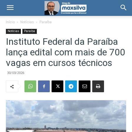
Início
Notícias
Paraíba
Notícias
Paraíba
Instituto Federal da Paraíba
lança edital com mais de 700
vagas em cursos técnicos
30/03/2026