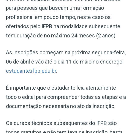
para pessoas que buscam uma formação
profissional em pouco tempo, neste caso os
ofertados pelo IFPB na modalidade subsequente
tem duração de no máximo 24 meses (2 anos).
As inscrições começam na próxima segunda-feira,
06 de abril e vão até o dia 11 de maio no endereço
estudante.ifpb.edu.br
.
É importante que o estudante leia atentamente
todo o edital para compreender todas as etapas e a
documentação necessária no ato da inscrição.
Os cursos técnicos subsequentes do IFPB são
todos gratuitos e não tem taxa de inscrição, basta