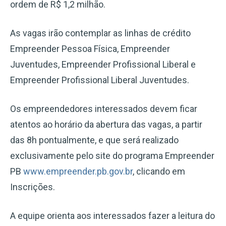
ordem de R$ 1,2 milhão.
As vagas irão contemplar as linhas de crédito
Empreender Pessoa Física, Empreender
Juventudes, Empreender Profissional Liberal e
Empreender Profissional Liberal Juventudes.
Os empreendedores interessados devem ficar
atentos ao horário da abertura das vagas, a partir
das 8h pontualmente, e que será realizado
exclusivamente pelo site do programa Empreender
PB
www.empreender.pb.gov.br
, clicando em
Inscrições.
A equipe orienta aos interessados fazer a leitura do