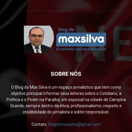
SOBRE NÓS
O Blog do Max Silva é um espaço jornalístico que tem como
objetivo principal informar seus leitores sobre o Cotidiano, a
Política e o Poder na Paraíba, em especial na cidade de Campina
Grande, sempre dentro da ética, profissionalismo, respeito e
credibilidade do jornalista e editor responsável.
Contato:
blogdomaxsilva@gmail.com