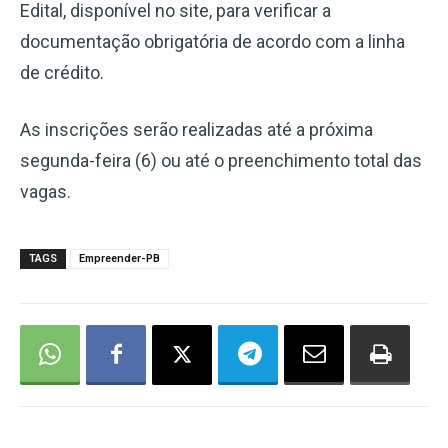
Edital, disponível no site, para verificar a
documentação obrigatória de acordo com a linha
de crédito.
As inscrições serão realizadas até a próxima
segunda-feira (6) ou até o preenchimento total das
vagas.
TAGS
Empreender-PB