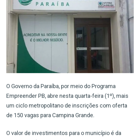
O Governo da Paraíba, por meio do Programa
Empreender PB, abre nesta quarta-feira (1º), mais
um ciclo metropolitano de inscrições com oferta
de 150 vagas para Campina Grande.
O valor de investimentos para o município é da