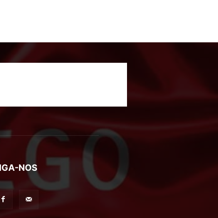
IGA-NOS