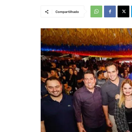
Compartilhado