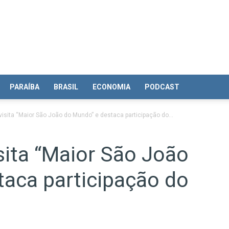
PARAÍBA
BRASIL
ECONOMIA
PODCAST
isita “Maior São João do Mundo” e destaca participação do...
sita “Maior São João
taca participação do