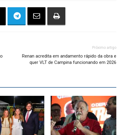
Próximo artigo
ho
Renan acredita em andamento rápido da obra e
quer VLT de Campina funcionando em 2026