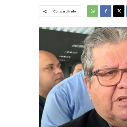
Compartilhado