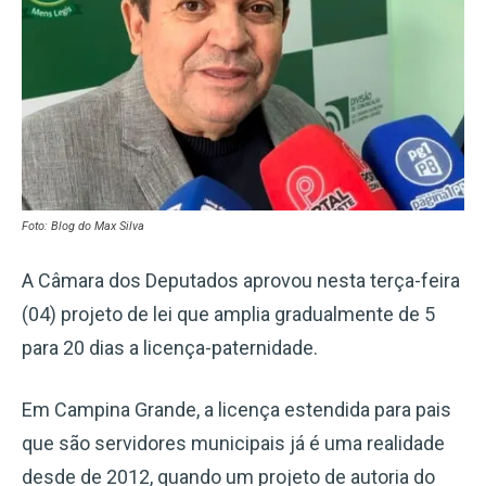
Foto: Blog do Max Silva
A Câmara dos Deputados aprovou nesta terça-feira
(04) projeto de lei que amplia gradualmente de 5
para 20 dias a licença-paternidade.
Em Campina Grande, a licença estendida para pais
que são servidores municipais já é uma realidade
desde de 2012, quando um projeto de autoria do