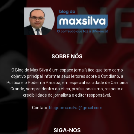
SOBRE NÓS
O Blog do Max Silva é um espaço jornalístico que tem como
objetivo principal informar seus leitores sobre o Cotidiano, a
Política e o Poder na Paraíba, em especial na cidade de Campina
Grande, sempre dentro da ética, profissionalismo, respeito e
credibilidade do jornalista e editor responsável.
Contato:
blogdomaxsilva@gmail.com
SIGA-NOS