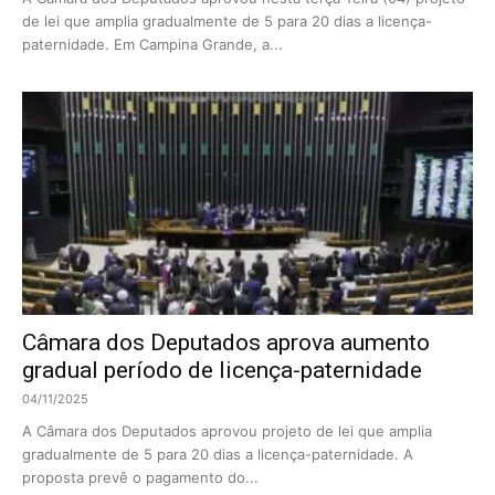
de lei que amplia gradualmente de 5 para 20 dias a licença-
paternidade. Em Campina Grande, a...
Câmara dos Deputados aprova aumento
gradual período de licença-paternidade
04/11/2025
A Câmara dos Deputados aprovou projeto de lei que amplia
gradualmente de 5 para 20 dias a licença-paternidade. A
proposta prevê o pagamento do...